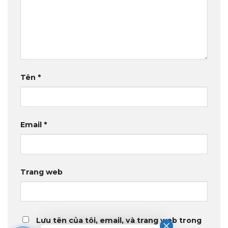
Tên
*
Email
*
Trang web
Lưu tên của tôi, email, và trang web trong