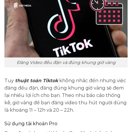
Đăng Video đều đặn và đúng khung giờ vàng
Tuy
thuật toán Tiktok
không nhắc đến nhưng việc
đăng đều đặn, đăng đúng khung giờ vàng sẽ đem
lại nhiều lợi ích cho bạn. Theo như báo cáo thống
kê, giờ vàng để bạn đăng video thu hút người dùng
là khoảng 11 – 12h và 20 – 22h.
Sử dụng tài khoản Pro