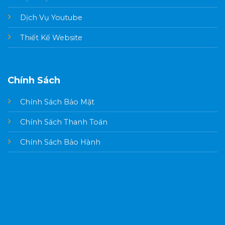
Dịch Vụ Youtube
Thiết Kế Website
Chính Sách
Chính Sách Bảo Mật
Chính Sách Thanh Toán
Chính Sách Bảo Hành