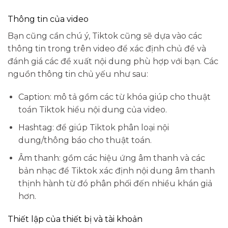
Thông tin của video
Bạn cũng cần chú ý, Tiktok cũng sẽ dựa vào các
thông tin trong trên video để xác định chủ đề và
đánh giá các đề xuất nội dung phù hợp với bạn. Các
nguồn thông tin chủ yếu như sau:
Caption: mô tả gồm các từ khóa giúp cho thuật
toán Tiktok hiểu nội dung của video.
Hashtag: để giúp Tiktok phân loại nội
dung/thông báo cho thuật toán.
Âm thanh: gồm các hiệu ứng âm thanh và các
bản nhạc để Tiktok xác định nội dung âm thanh
thịnh hành từ đó phân phối đến nhiều khán giả
hơn.
Thiết lập của thiết bị và tài khoản