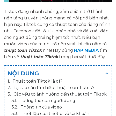
Tiktok đang nhanh chóng, xâm chiếm trở thành
nền tảng truyền thông mạng xã hội phổ biến nhất
hiện nay. Tiktok cũng có thuật toán của riêng mình
như Facebook để tối ưu, phân phối và đề xuất đến
cho người dùng trải nghiệm tốt nhất. Nếu bạn
muốn video của mình trở nên viral thì cần nắm rõ
thuật toán Tiktok
nhé! Hãy cùng
HAP MEDIA
tìm
hiểu về
thuật toán Tiktok
trong bài viết dưới đây.
NỘI DUNG
Thuật toán Tiktok là gì?
Tại sao cần tìm hiểu thuật toán Tiktok?
Các yếu tố ảnh hưởng đến thuật toán Tiktok
Tương tác của người dùng
Thông tin của video
Thiết lập của thiết bị và tài khoản