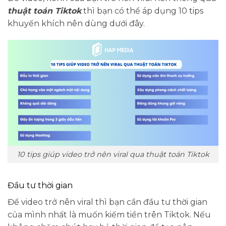
thuật toán Tiktok
thì bạn có thể áp dụng 10 tips
khuyến khích nên dùng dưới đây.
10 tips giúp video trở nên viral qua thuật toán Tiktok
Đầu tư thời gian
Để video trở nên viral thì bạn cần đầu tư thời gian
của mình nhất là muốn kiếm tiền trên Tiktok. Nếu