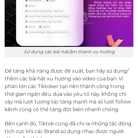
Sử dụng các bài hát/âm thanh xu hướng
Để tăng khả năng được đề xuất, bạn hãy sử dụng/
thêm các bài hát xu hướng vào video của bạn. Vì
phần lớn các Tiktoker tạo nên thành công trong
thời gian ngắn đều dựa vào yếu tố này. không chỉ
vậy mà lượt tương tác tăng mạnh mà số lượt follow
kênh cũng có thể tăng đột biến nhanh chóng.
Bên cạnh đó, Tiktok cũng đã chỉ ra những tác động
tích cực khi các Brand sử dụng nhạc được người