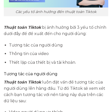
Các yếu tố ảnh hưởng đến thuật toán Tiktok
Thuật toán Tiktok
bị ảnh hưởng bởi 3 yếu tố chính
dưới đây để đề xuất đến cho người dùng:
Tương tác của người dùng
Thông tin của video
Thiết lập của thiết bị và tài khoản.
Tương tác của người dùng
Thuật toán Tiktok
luôn đặt vấn đề tương tác của
người dùng lên hàng đầu. Từ đó Tiktok sẽ xem xét
cách bạn tương tác với nền tảng này dựa trên các
dữ liệu sau: