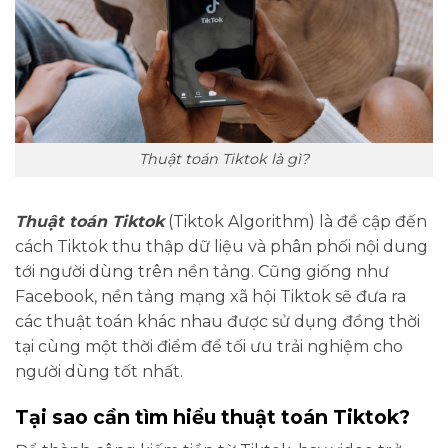
Thuật toán Tiktok là gì?
Thuật toán Tiktok
(Tiktok Algorithm) là đề cập đến
cách Tiktok thu thập dữ liệu và phân phối nội dung
tới người dùng trên nền tảng. Cũng giống như
Facebook, nền tảng mạng xã hội Tiktok sẽ đưa ra
các thuật toán khác nhau được sử dụng đồng thời
tại cùng một thời điểm để tối ưu trải nghiệm cho
người dùng tốt nhất.
Tại sao cần tìm hiểu thuật toán Tiktok?