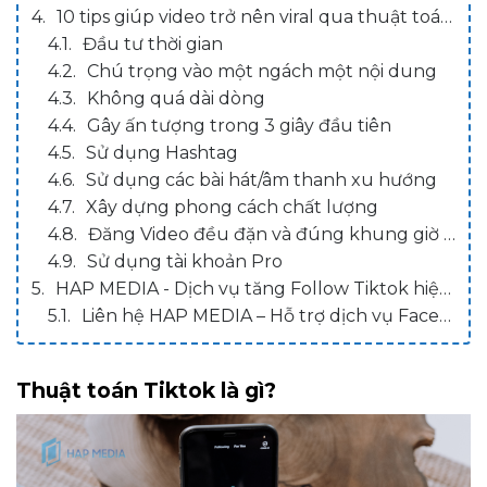
10 tips giúp video trở nên viral qua thuật toán Tiktok
Đầu tư thời gian
Chú trọng vào một ngách một nội dung
Không quá dài dòng
Gây ấn tượng trong 3 giây đầu tiên
Sử dụng Hashtag
Sử dụng các bài hát/âm thanh xu hướng
Xây dựng phong cách chất lượng
Đăng Video đều đặn và đúng khung giờ vàng
Sử dụng tài khoản Pro
HAP MEDIA - Dịch vụ tăng Follow Tiktok hiệu quả nhanh nhất 2023
Liên hệ HAP MEDIA – Hỗ trợ dịch vụ Facebook
Thuật toán Tiktok là gì?