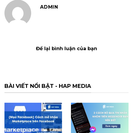
ADMIN
Để lại bình luận của bạn
BÀI VIẾT NỔI BẬT - HAP MEDIA