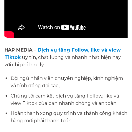
HAP MEDIA –
Dịch vụ tăng Follow, like và view
Tiktok
uy tín, chất lượng và nhanh nhất hiện nay
với chi phí hợp lý.
Đội ngũ nhân viên chuyên nghiệp, kinh nghiệm
và tính đồng đội cao,
Chúng tôi cam kết dịch vụ tăng Follow, like và
view Tiktok của bạn nhanh chóng và an toàn.
Hoàn thành xong quy trình và thành công khách
hàng mới phải thanh toán