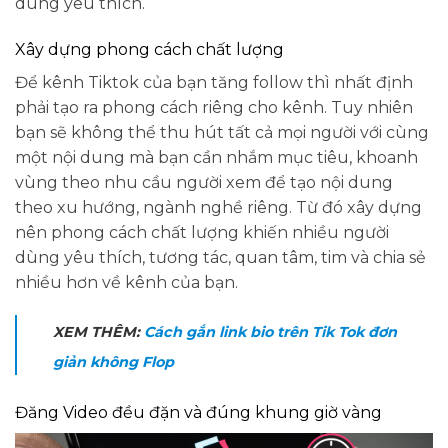
dùng yêu thích.
Xây dựng phong cách chất lượng
Để kênh Tiktok của bạn tăng follow thì nhất định
phải tạo ra phong cách riêng cho kênh. Tuy nhiên
bạn sẽ không thể thu hút tất cả mọi người với cùng
một nội dung mà bạn cần nhắm mục tiêu, khoanh
vùng theo nhu cầu người xem để tạo nội dung
theo xu hướng, ngành nghề riêng. Từ đó xây dựng
nên phong cách chất lượng khiến nhiều người
dùng yêu thích, tương tác, quan tâm, tim và chia sẻ
nhiều hơn về kênh của bạn.
XEM THÊM:
Cách gắn link bio trên Tik Tok đơn
giản không Flop
Đăng Video đều đặn và đúng khung giờ vàng