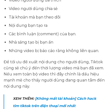
Video người dùng ưa thích
Video người dùng chia sẻ
Tài khoản mà bạn theo dõi
Nội dung bạn tạo ra
Các bình luận (comment) của bạn.
Nhà sáng tạo bị bạn ẩn
Những video bị báo cáo rằng không liên quan.
Để tối ưu đề xuất nội dung cho người dùng, Tiktok
cũng sẽ chú ý đến thời lượng video mà bạn đã xem.
Nếu xem toàn bộ video thì đây chính là dấu hiệu
mạnh mẽ cho thấy người dùng đang quan tâm đến
nội dung này.
XEM THÊM:
[Không mất tài khoản] Cách hack
tim tiktok trên điện thoại mới nhất