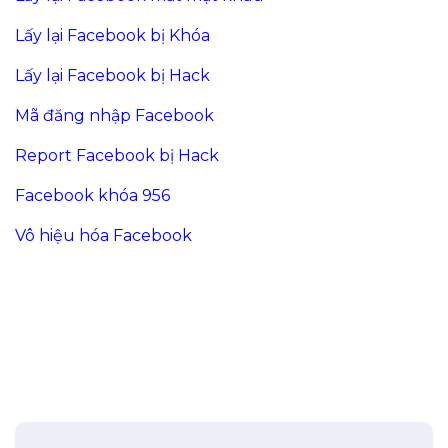
Lấy lại Facebook bị Khóa
Lấy lại Facebook bị Hack
Mã đăng nhập Facebook
Report Facebook bị Hack
Facebook khóa 956
Vô hiệu hóa Facebook