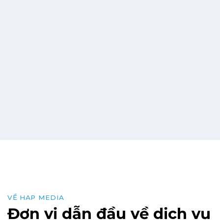
VỀ HAP MEDIA
Đơn vị dẫn đầu về dịch vụ