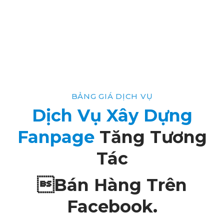
BẢNG GIÁ DỊCH VỤ
Dịch Vụ Xây Dựng
Fanpage
Tăng Tương
Tác
Bán Hàng Trên
Facebook.