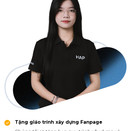
Tặng giáo trính xây dựng Fanpage