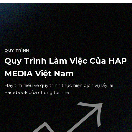
QUY TRÌNH
Quy Trình Làm Việc Của HAP
MEDIA Việt Nam
Hãy tìm hiểu về quy trình thực hiện dịch vụ lấy lại
Facebook của chúng tôi nhé