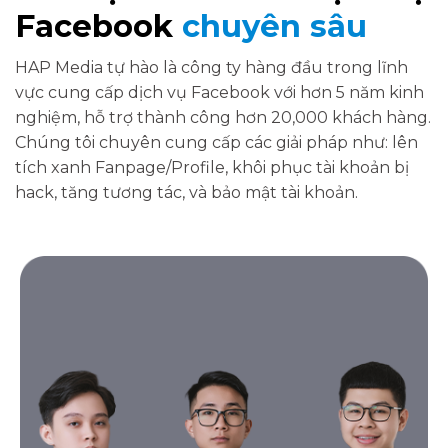
Facebook
chuyên sâu
HAP Media tự hào là công ty hàng đầu trong lĩnh
vực cung cấp dịch vụ Facebook với hơn 5 năm kinh
nghiệm, hỗ trợ thành công hơn 20,000 khách hàng.
Chúng tôi chuyên cung cấp các giải pháp như: lên
tích xanh Fanpage/Profile, khôi phục tài khoản bị
hack, tăng tương tác, và bảo mật tài khoản.