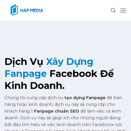
Skip
to
content
Dịch Vụ
Xây Dựng
Fanpage
Facebook Để
Kinh Doanh.
Chúng tôi cung cấp dịch vụ
tạo dựng Fanpage
để bán
hàng hoặc kinh doanh, dịch vụ này sẽ cung cấp cho
khách hàng 1
Fanpage chuẩn SEO
để làm việc và kinh
doanh. Dịch vụ này sẽ giúp ích cho những người đang
bắt đầu tìm hiểu về việc kinh doanh trên Facebook nói