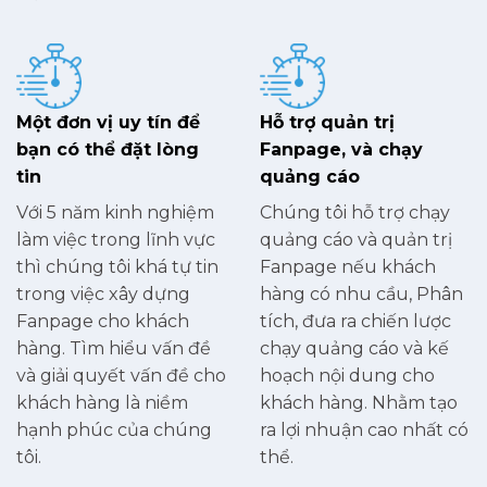
Một đơn vị uy tín để
Hỗ trợ quản trị
bạn có thể đặt lòng
Fanpage, và chạy
tin
quảng cáo
Với 5 năm kinh nghiệm
Chúng tôi hỗ trợ chạy
làm việc trong lĩnh vực
quảng cáo và quản trị
thì chúng tôi khá tự tin
Fanpage nếu khách
trong việc xây dựng
hàng có nhu cầu, Phân
Fanpage cho khách
tích, đưa ra chiến lược
hàng. Tìm hiểu vấn đề
chạy quảng cáo và kế
và giải quyết vấn đề cho
hoạch nội dung cho
khách hàng là niềm
khách hàng. Nhằm tạo
hạnh phúc của chúng
ra lợi nhuận cao nhất có
tôi.
thể.