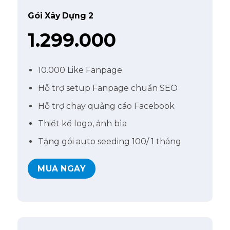
Gói Xây Dựng 2
1.299.000
10.000 Like Fanpage
Hỗ trợ setup Fanpage chuẩn SEO
Hỗ trợ chạy quảng cáo Facebook
Thiết kế logo, ảnh bìa
Tặng gói auto seeding 100/ 1 tháng
MUA NGAY