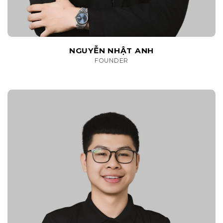
NGUYỄN NHẬT ANH
FOUNDER