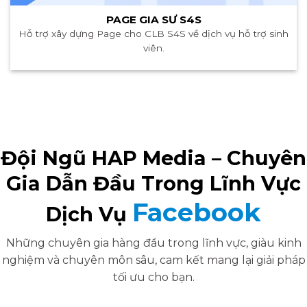
PAGE GIA SƯ S4S
Hỗ trợ xây dựng Page cho CLB S4S về dịch vụ hỗ trợ sinh
viên.
Đội Ngũ HAP Media – Chuyên
Gia Dẫn Đầu Trong Lĩnh Vực
Facebook
Dịch Vụ
Những chuyên gia hàng đầu trong lĩnh vực, giàu kinh
nghiệm và chuyên môn sâu, cam kết mang lại giải pháp
tối ưu cho bạn.