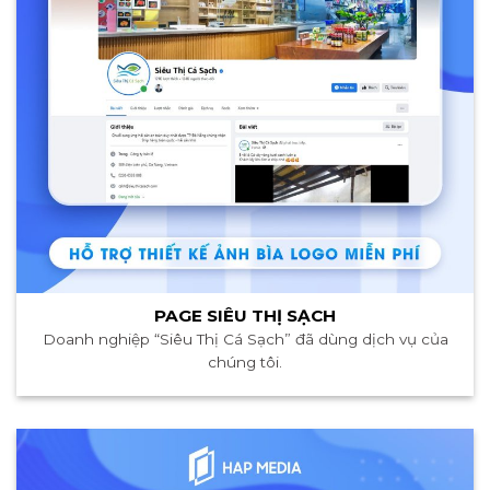
PAGE SIÊU THỊ SẠCH
Doanh nghiệp “Siêu Thị Cá Sạch” đã dùng dịch vụ của
chúng tôi.