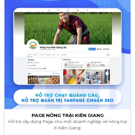
PAGE NÔNG TRẠI KIÊN GIANG
Hỗ trợ xây dựng Page cho một doanh nghiệp về nông trại
ở Kiên Giang.