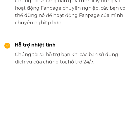
Chúng tôi sẽ tặng bạn quy trình xây dựng và
hoạt động Fanpage chuyên nghiệp, các bạn có
thể dùng nó để hoạt động Fanpage của mình
chuyên nghiệp hơn.
Hỗ trợ nhiệt tình
Chúng tôi sẽ hỗ trợ bạn khi các bạn sử dụng
dịch vụ của chúng tôi, hỗ trợ 24/7.