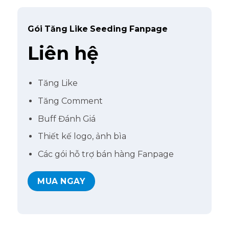
Gói Tăng Like Seeding Fanpage
Liên hệ
Tăng Like
Tăng Comment
Buff Đánh Giá
Thiết kế logo, ảnh bìa
Các gói hỗ trợ bán hàng Fanpage
MUA NGAY