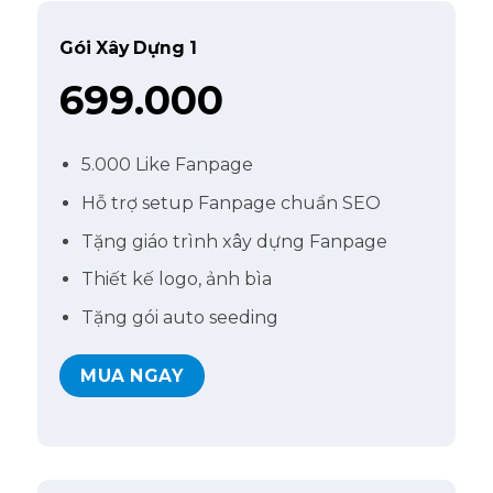
Gói Xây Dựng 1
699.000
5.000 Like Fanpage
Hỗ trợ setup Fanpage chuẩn SEO
Tặng giáo trình xây dựng Fanpage
Thiết kế logo, ảnh bìa
Tặng gói auto seeding
MUA NGAY