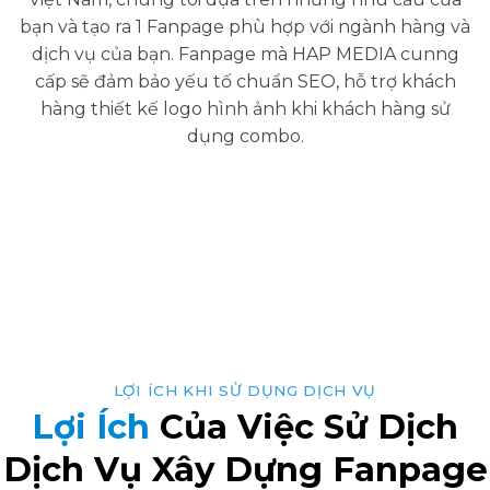
bạn và tạo ra 1 Fanpage phù hợp với ngành hàng và
dịch vụ của bạn. Fanpage mà HAP MEDIA cunng
cấp sẽ đảm bảo yếu tố chuẩn SEO, hỗ trợ khách
hàng thiết kế logo hình ảnh khi khách hàng sử
dụng combo.
LỢI ÍCH KHI SỬ DỤNG DỊCH VỤ
Lợi Ích
Của Việc Sử Dịch
Dịch Vụ Xây Dựng Fanpage