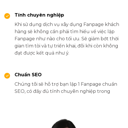
Tính chuyên nghiệp
Khi sử dụng dịch vụ xây dụng Fanpage khách
hàng sẽ không cần phải tìm hiểu về việc lập
Fanpage như nào cho tối ưu. Sẽ giảm bớt thời
gian tìm tòi và tự triển khai, đôi khi còn không
đạt được kết quả như ý.
Chuẩn SEO
Chúng tôi sẽ hỗ trợ bạn lập 1 Fanpage chuẩn
SEO, có đầy đủ tính chuyên nghiệp trong