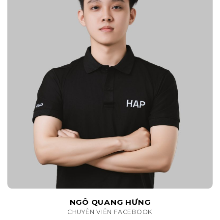
NGÔ QUANG HƯNG
CHUYÊN VIÊN FACEBOOK