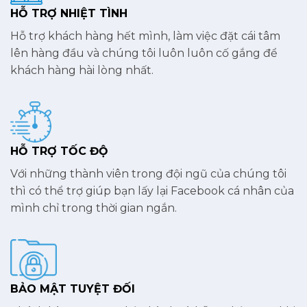
HỖ TRỢ NHIỆT TÌNH
Hỗ trợ khách hàng hết mình, làm việc đặt cái tâm
lên hàng đầu và chúng tôi luôn luôn cố gắng để
khách hàng hài lòng nhất.
HỖ TRỢ TỐC ĐỘ
Với những thành viên trong đội ngũ của chúng tôi
thì có thể trợ giúp bạn lấy lại Facebook cá nhân của
mình chỉ trong thời gian ngắn.
BẢO MẬT TUYỆT ĐỐI