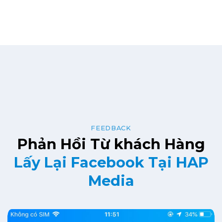
FEEDBACK
Phản Hồi Từ khách Hàng
Lấy Lại Facebook Tại HAP
Media