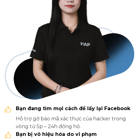
Bạn đang tìm mọi cách để lấy lại Facebook
Hỗ trợ gỡ bảo mã xác thực của hacker trong
vòng từ 5p – 24h đồng hồ.
Bạn bị vô hiệu hóa do vi phạm