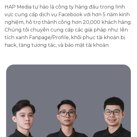
HAP Media tự hào là công ty hàng đầu trong lĩnh
vực cung cấp dịch vụ Facebook với hơn 5 năm kinh
nghiệm, hỗ trợ thành công hơn 20,000 khách hàng.
Chúng tôi chuyên cung cấp các giải pháp như: lên
tích xanh Fanpage/Profile, khôi phục tài khoản bị
hack, tăng tương tác, và bảo mật tài khoản.