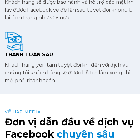
Khách hàng sẽ được bảo hành và hỗ trợ bảo mật khi
lấy được Facebook về để lần sau tuyệt đối không bị
lại tình trạng như vậy nữa.
THANH TOÁN SAU
Khách hàng yên tâm tuyệt đối khi đến với dịch vụ
chúng tôi khách hàng sẽ được hỗ trợ làm xong thì
mới phải thanh toán.
VỀ HAP MEDIA
Đơn vị dẫn đầu về dịch vụ
Facebook
chuyên sâu