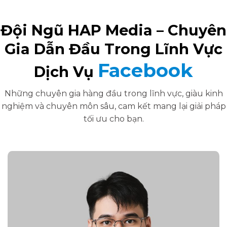
Đội Ngũ HAP Media – Chuyên
Gia Dẫn Đầu Trong Lĩnh Vực
Facebook
Dịch Vụ
Những chuyên gia hàng đầu trong lĩnh vực, giàu kinh
nghiệm và chuyên môn sâu, cam kết mang lại giải pháp
tối ưu cho bạn.