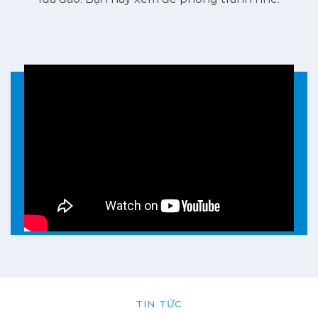
TIN TỨC