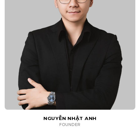
NGUYỄN NHẬT ANH
FOUNDER