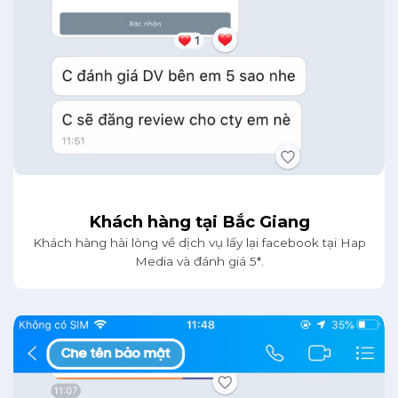
Khách hàng tại Bắc Giang
Khách hàng hài lòng về dịch vụ lấy lại facebook tại Hap
Media và đánh giá 5*.