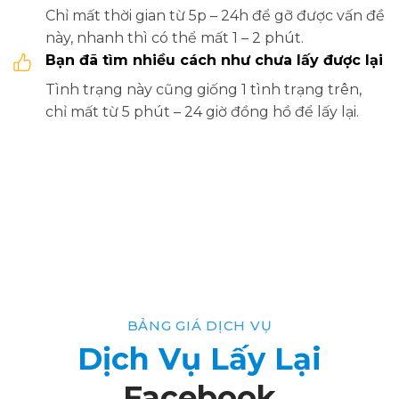
Chỉ mất thời gian từ 5p – 24h để gỡ được vấn đề
này, nhanh thì có thể mất 1 – 2 phút.
Bạn đã tìm nhiều cách như chưa lấy được lại
Tình trạng này cũng giống 1 tình trạng trên,
chỉ mất từ 5 phút – 24 giờ đồng hồ để lấy lại.
BẢNG GIÁ DỊCH VỤ
Dịch Vụ Lấy Lại
Facebook