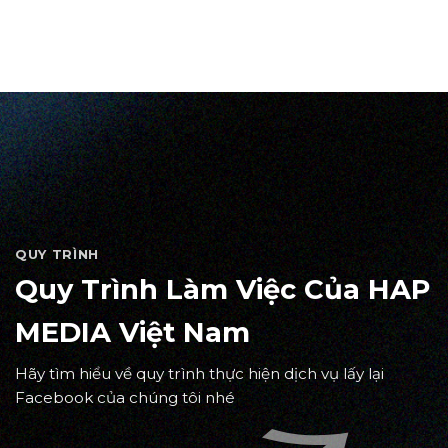
QUY TRÌNH
Quy Trình Làm Việc Của HAP
MEDIA Việt Nam
Hãy tìm hiểu về quy trình thực hiện dịch vụ lấy lại
Facebook của chúng tôi nhé