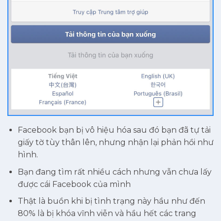
Facebook bạn bị vô hiệu hóa sau đó bạn đã tự tải
giấy tờ tùy thân lên, nhưng nhận lại phản hồi như
hình.
Bạn đang tìm rất nhiều cách nhưng vẫn chưa lấy
được cái Facebook của mình
Thật là buồn khi bị tình trạng này hầu như đến
80% là bị khóa vĩnh viễn và hầu hết các trang