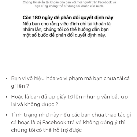
Bạn vi vô hiệu hóa vo vi phạm mà bạn chưa tải cái
gì lên ?
Hoặc là bạn đã up giấy tờ lên nhưng vẫn bắt up
lại và không được ?
Tình trạng như này nếu các bạn chưa thao tác gì
cả hoặc là bị Facebook trả về không đồng ý thì
chúng tôi có thể hỗ trợ được!