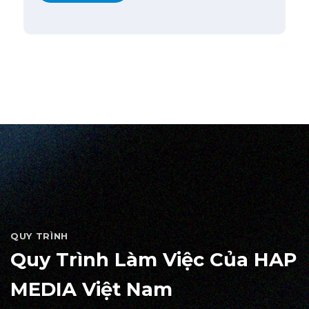
QUY TRÌNH
Quy Trình Làm Việc Của HAP
MEDIA Việt Nam