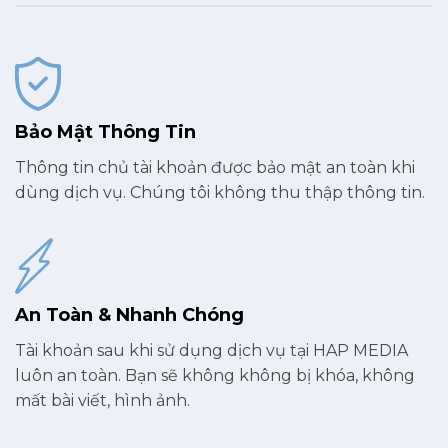
Bảo Mật Thông Tin
Thông tin chủ tài khoản được bảo mật an toàn khi
dùng dịch vụ. Chúng tôi không thu thập thông tin.
An Toàn & Nhanh Chóng
Tài khoản sau khi sử dụng dịch vụ tại HAP MEDIA
luôn an toàn. Bạn sẽ không không bị khóa, không
mất bài viết, hình ảnh.