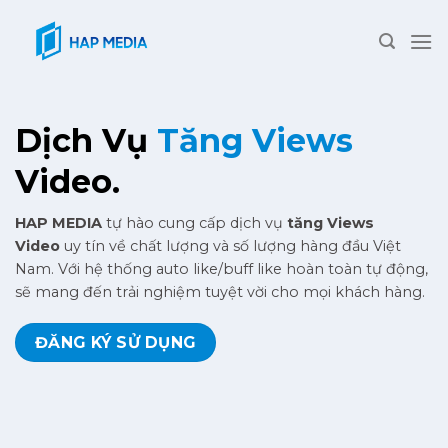
Skip
to
content
Dịch Vụ
Tăng Views
Video.
HAP MEDIA
tự hào cung cấp dịch vụ
tăng Views
Video
uy tín về chất lượng và số lượng hàng đầu Việt
Nam. Với hệ thống auto like/buff like hoàn toàn tự động,
sẽ mang đến trải nghiệm tuyệt vời cho mọi khách hàng.
ĐĂNG KÝ SỬ DỤNG