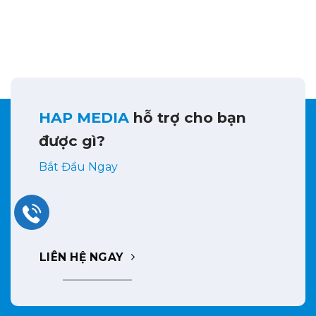
HAP MEDIA
hỗ trợ cho bạn
được gì?
Bắt Đầu Ngay
LIÊN HỆ NGAY