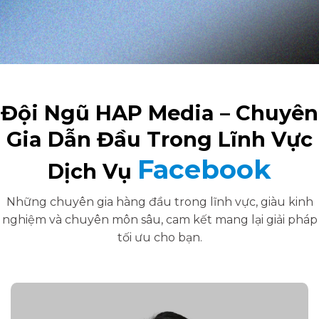
Đội Ngũ HAP Media – Chuyên
Gia Dẫn Đầu Trong Lĩnh Vực
Facebook
Dịch Vụ
Những chuyên gia hàng đầu trong lĩnh vực, giàu kinh
nghiệm và chuyên môn sâu, cam kết mang lại giải pháp
tối ưu cho bạn.