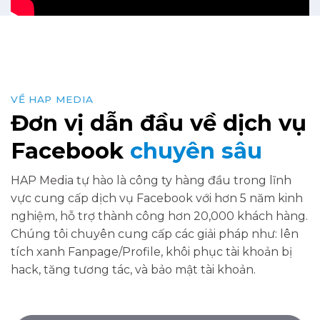
VỀ HAP MEDIA
Đơn vị dẫn đầu về dịch vụ
Facebook
chuyên sâu
HAP Media tự hào là công ty hàng đầu trong lĩnh
vực cung cấp dịch vụ Facebook với hơn 5 năm kinh
nghiệm, hỗ trợ thành công hơn 20,000 khách hàng.
Chúng tôi chuyên cung cấp các giải pháp như: lên
tích xanh Fanpage/Profile, khôi phục tài khoản bị
hack, tăng tương tác, và bảo mật tài khoản.