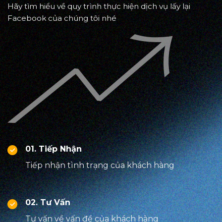
Hãy tìm hiểu về quy trình thực hiện dịch vụ lấy lại
Facebook của chúng tôi nhé
01. Tiếp Nhận
Tiếp nhận tình trạng của khách hàng
02. Tư Vấn
Tư vấn về vấn đề của khách hàng