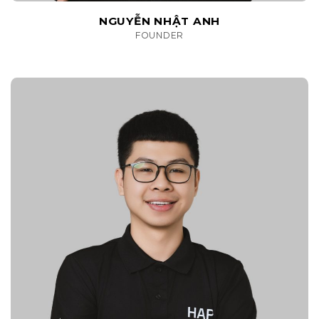
NGUYỄN NHẬT ANH
FOUNDER