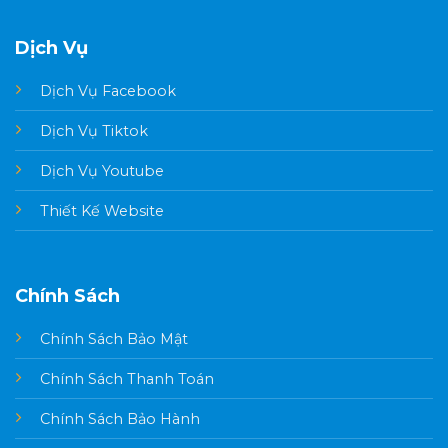
Dịch Vụ
Dịch Vụ Facebook
Dịch Vụ Tiktok
Dịch Vụ Youtube
Thiết Kế Website
Chính Sách
Chính Sách Bảo Mật
Chính Sách Thanh Toán
Chính Sách Bảo Hành