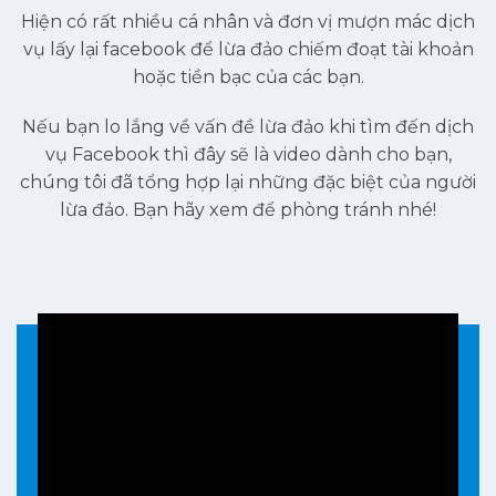
Hiện có rất nhiều cá nhân và đơn vị mượn mác dịch
vụ lấy lại facebook để lừa đảo chiếm đoạt tài khoản
hoặc tiền bạc của các bạn.
Nếu bạn lo lắng về vấn đề lừa đảo khi tìm đến dịch
vụ Facebook thì đây sẽ là video dành cho bạn,
chúng tôi đã tổng hợp lại những đặc biệt của người
lừa đảo. Bạn hãy xem để phòng tránh nhé!