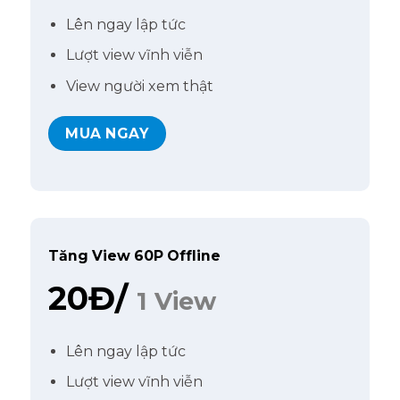
Lên ngay lập tức
Lượt view vĩnh viễn
View người xem thật
MUA NGAY
Tăng View 60P Offline
20Đ/
1 View
Lên ngay lập tức
Lượt view vĩnh viễn