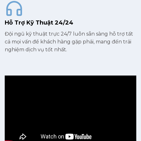
Hỗ Trợ Kỹ Thuật 24/24
Đội ngũ kỹ thuật trực 24/7 luôn sẵn sàng hỗ trợ tất
cả mọi vấn đề khách hàng gặp phải, mang đến trải
nghiệm dịch vụ tốt nhất.