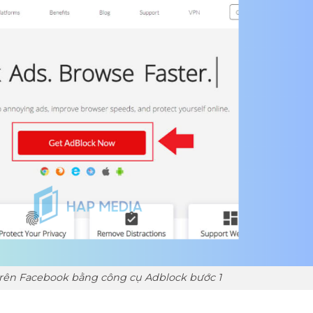
rên Facebook bằng công cụ Adblock bước 1