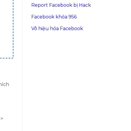
Report Facebook bị Hack
Facebook khóa 956
Vô hiệu hóa Facebook
hích
->