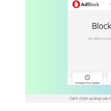
Cách chặn quảng cáo t