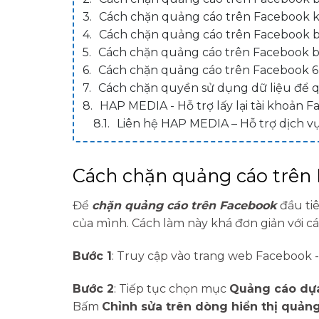
Cách chặn quảng cáo trên Facebook k
Cách chặn quảng cáo trên Facebook bằ
Cách chặn quảng cáo trên Facebook b
Cách chặn quảng cáo trên Facebook 6
Cách chặn quyền sử dụng dữ liệu để 
HAP MEDIA - Hỗ trợ lấy lại tài khoản
Liên hệ HAP MEDIA – Hỗ trợ dịch 
Cách chặn quảng cáo trên 
Để
chặn quảng cáo trên Facebook
đầu ti
của mình. Cách làm này khá đơn giản với c
Bước 1
: Truy cập vào trang web Facebook 
Bước 2
: Tiếp tục chọn mục
Quảng cáo dựa
Bấm
Chỉnh sửa trên dòng hiển thị quảng