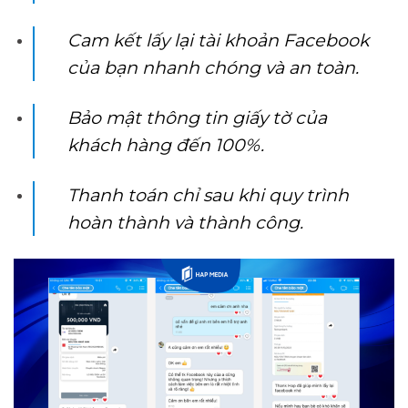
Cam kết lấy lại tài khoản Facebook
của bạn nhanh chóng và an toàn.
Bảo mật thông tin giấy tờ của
khách hàng đến 100%.
Thanh toán chỉ sau khi quy trình
hoàn thành và thành công.