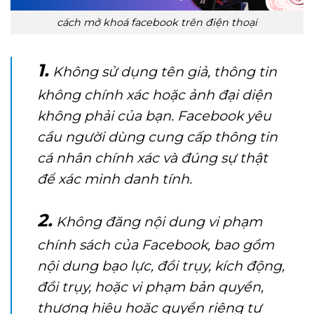
cách mở khoá facebook trên điện thoại
1.
Không sử dụng tên giả, thông tin
không chính xác hoặc ảnh đại diện
không phải của bạn. Facebook yêu
cầu người dùng cung cấp thông tin
cá nhân chính xác và đúng sự thật
để xác minh danh tính.
2.
Không đăng nội dung vi phạm
chính sách của Facebook, bao gồm
nội dung bạo lực, đồi trụy, kích động,
đồi trụy, hoặc vi phạm bản quyền,
thương hiệu hoặc quyền riêng tư