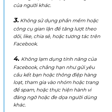
của người khác.
3.
Không sử dụng phần mềm hoặc
công cụ gian lận để tăng lượt theo
dõi, like, chia sẻ, hoặc tương tác trên
Facebook.
4.
Không lạm dụng tính năng của
Facebook, chẳng hạn như gửi yêu
cầu kết bạn hoặc thông điệp hàng
loạt, tham gia vào nhóm hoặc trang
để spam, hoặc thực hiện hành vi
đáng ngờ hoặc đe dọa người dùng
khác.