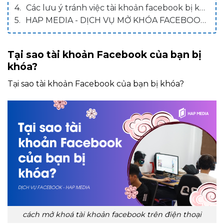
Các lưu ý tránh việc tài khoản facebook bị khóa
HAP MEDIA - DỊCH VỤ MỞ KHÓA FACEBOOK UY TÍN
Tại sao tài khoản Facebook của bạn bị
khóa?
Tại sao tài khoản Facebook của bạn bị khóa?
cách mở khoá tài khoản facebook trên điện thoại