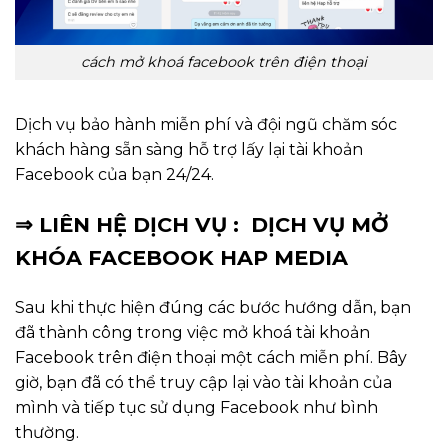
cách mở khoá facebook trên điện thoại
Dịch vụ bảo hành miễn phí và đội ngũ chăm sóc
khách hàng sẵn sàng hỗ trợ lấy lại tài khoản
Facebook của bạn 24/24.
⇒ LIÊN HỆ DỊCH VỤ :
DỊCH VỤ MỞ
KHÓA FACEBOOK HAP MEDIA
Sau khi thực hiện đúng các bước hướng dẫn, bạn
đã thành công trong việc mở khoá tài khoản
Facebook trên điện thoại một cách miễn phí. Bây
giờ, bạn đã có thể truy cập lại vào tài khoản của
mình và tiếp tục sử dụng Facebook như bình
thường.