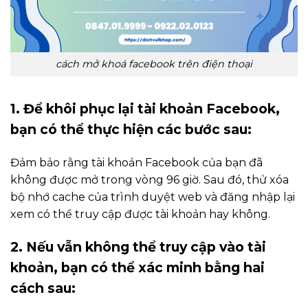
cách mở khoá facebook trên điện thoại
1. Để khôi phục lại tài khoản Facebook,
bạn có thể thực hiện các bước sau:
Đảm bảo rằng tài khoản Facebook của bạn đã
không được mở trong vòng 96 giờ. Sau đó, thử xóa
bộ nhớ cache của trình duyệt web và đăng nhập lại
xem có thể truy cập được tài khoản hay không.
2. Nếu vẫn không thể truy cập vào tài
khoản, bạn có thể xác minh bằng hai
cách sau: