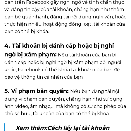
bạn trên Facebook gây nghi ngờ về tính chân thực
và đáng tin cậy của tài khoản, chẳng hạn như thêm
bạn bè quá nhanh, đăng tải nội dung nghi vấn, hoặc
thực hiện nhiều hoạt động đồng loạt, tài khoản của
bạn có thể bị khóa.
4. Tài khoản bị đánh cắp hoặc bị nghi
ngờ bị xâm phạm:
Nếu tài khoản của bạn bị
đánh cắp hoặc bị nghi ngờ bị xâm phạm bởi người
khác, Facebook có thể khóa tài khoản của bạn để
bảo vệ thông tin cá nhân của bạn.
5. Vi phạm bản quyền:
Nếu bạn đăng tải nội
dung vi phạm bản quyền, chẳng hạn như sử dụng
ảnh, video, âm nhạc,… mà không có sự cho phép của
chủ sở hữu, tài khoản của bạn có thể bị khóa.
Xem thêm:
Cách lấy lại tài khoản