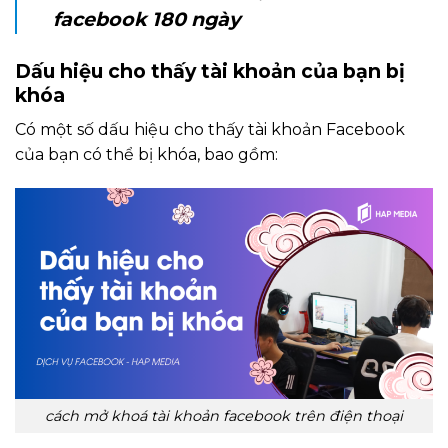
facebook 180 ngày
Dấu hiệu cho thấy tài khoản của bạn bị
khóa
Có một số dấu hiệu cho thấy tài khoản Facebook
của bạn có thể bị khóa, bao gồm:
cách mở khoá tài khoản facebook trên điện thoại