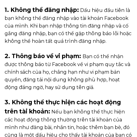
1. Không thể đăng nhập:
Dấu hiệu đầu tiên là
bạn không thể đăng nhập vào tài khoản Facebook
của mình. Khi bạn nhập thông tin đăng nhập và cố
gắng đăng nhập, bạn có thể gặp thông báo lỗi hoặc
không thể hoàn tất quá trình đăng nhập.
2. Thông báo về vi phạm:
Bạn có thể nhận
được thông báo từ Facebook về vi phạm quy tắc và
chính sách của họ, chẳng hạn như vi phạm bản
quyền, đăng tải nội dung không phù hợp, hoạt
động đáng ngờ, hay sử dụng tên giả.
3. Không thể thực hiện các hoạt động
trên tài khoản:
Nếu bạn không thể thực hiện
các hoạt động thông thường trên tài khoản của
mình như đăng bài, nhắn tin, hoặc thêm bạn bè, đó
cũng là một dấu hiệu cho thấy tài khoản của bạn có