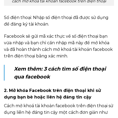
cách mở khoá tài khoản facebook trên điện thoại
Số điện thoại: Nhập số điện thoại đã được sử dụng
để đăng ký tài khoản.
Facebook sẽ gửi mã xác thực về số điện thoại bạn
vừa nhập và bạn chỉ cần nhập mã này để mở khóa
và đã hoàn thành cách mở khoá tài khoản facebook
trên điện thoại bằng xác minh.
Xem thêm:
3 cách tìm số điện thoại
qua facebook
2. Mở khóa Facebook trên điện thoại khi sử
dụng bạn bè hoặc liên hệ đáng tin cậy
Cách mở khoá tài khoản facebook trên điện thoại sử
dụng liên hệ đáng tin cậy một cách đơn giản như