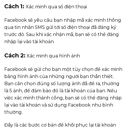
Cách 1:
Xác minh qua số điện thoại
Facebook sẽ yêu cầu bạn nhập mã xác minh thông
qua tin nhắn SMS gửi tới số điện thoại đã đăng ký
trước đó. Sau khi xác nhận mã, bạn sẽ có thể đăng
nhập lại vào tài khoản.
Cách 2:
Xác minh qua hình ảnh
Facebook sẽ gửi cho bạn một tùy chọn để xác minh
bằng hình ảnh của những người bạn thân thiết.
Bạn cần chọn đúng số lượng ảnh đã đề ra, thường
là 5 ảnh, để đảm bảo đó là tài khoản của bạn. Nếu
việc xác minh thành công, bạn sẽ có thể đăng nhập
lại vào tài khoản và sử dụng Facebook như bình
thường.
Đây là các bước cơ bản để khôi phục lại tài khoản