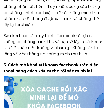
chứng nhận kết hôn… Tuy nhiên, cung cấp thông
tin không chính xác hoặc có 2 số chứng minh thư
khác nhau sẽ không được xác minh và không thể
lấy lại tài khoản.
Sau khi hoàn tất quy trình, Facebook sẽ tự xóa
thông tin chứng minh thư và bạn sẽ lấy lại tài khoản
sau 1-2 tuần nếu không vi phạm gì. Không cần lo
lắng về việc thông tin chứng minh thư bị lộ.
5. Cách mở khoá tài khoản facebook trên điện
thoại b
ằng cách xóa cache rồi xác minh lại