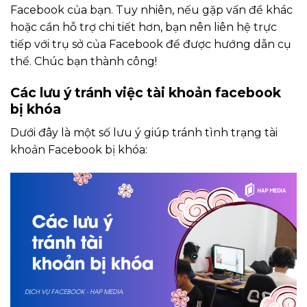
Facebook của bạn. Tuy nhiên, nếu gặp vấn đề khác
hoặc cần hỗ trợ chi tiết hơn, bạn nên liên hệ trực
tiếp với trụ sở của Facebook để được hướng dẫn cụ
thể. Chúc bạn thành công!
Các lưu ý tránh việc tài khoản facebook
bị khóa
Dưới đây là một số lưu ý giúp tránh tình trạng tài
khoản Facebook bị khóa: