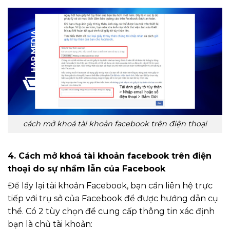
cách mở khoá tài khoản facebook trên điện thoại
4. Cách mở khoá tài khoản facebook trên điện
thoại do sự nhầm lẫn của Facebook
Để lấy lại tài khoản Facebook, bạn cần liên hệ trực
tiếp với trụ sở của Facebook để được hướng dẫn cụ
thể. Có 2 tùy chọn để cung cấp thông tin xác định
bạn là chủ tài khoản: