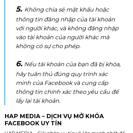
5.
Không chia sẻ mật khẩu hoặc
thông tin đăng nhập của tài khoản
với người khác, và không đăng nhập
vào tài khoản của người khác mà
không có sự cho phép.
6.
Nếu tài khoản của bạn đã bị khóa,
hãy tuân thủ đúng quy trình xác
minh của Facebook và cung cấp
thông tin chính xác theo yêu cầu để
lấy lại tài khoản.
HAP MEDIA – DỊCH VỤ MỞ KHÓA
FACEBOOK UY TÍN