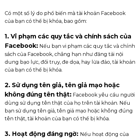
Có một số lý do phổ biến mà tài khoản Facebook
của bạn có thể bị khóa, bao gồm:
1. Vi phạm các quy tắc và chính sách của
Facebook:
Nếu bạn vi phạm các quy tắc và chính
sách của Facebook, chẳng hạn như đăng tải nội
dung bạo lực, đồi trụy, đe dọa, hay lừa đảo, tài khoản
của bạn có thể bị khóa.
2. Sử dụng tên giả, tên giả mạo hoặc
không đúng tên thật:
Facebook yêu cầu người
dùng sử dụng tên thật của họ trên tài khoản. Nếu
bạn sử dụng tên giả, tên giả mạo hoặc không đúng
tên thật, tài khoản của bạn có thể bị khóa.
3. Hoạt động đáng ngờ:
Nếu hoạt động của