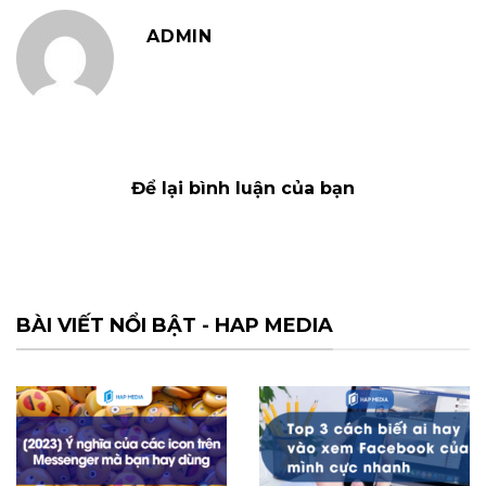
ADMIN
Để lại bình luận của bạn
BÀI VIẾT NỔI BẬT - HAP MEDIA