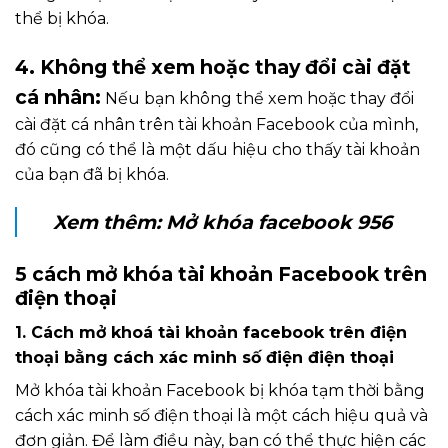
thể bị khóa.
4. Không thể xem hoặc thay đổi cài đặt
cá nhân:
Nếu bạn không thể xem hoặc thay đổi
cài đặt cá nhân trên tài khoản Facebook của mình,
đó cũng có thể là một dấu hiệu cho thấy tài khoản
của bạn đã bị khóa.
Xem thêm:
Mở khóa facebook 956
5 cách mở khóa tài khoản Facebook trên
điện thoại
1. C
ách mở khoá tài khoản facebook trên điện
thoại bằng cách xác minh số điện điện thoại
Mở khóa tài khoản Facebook bị khóa tạm thời bằng
cách xác minh số điện thoại là một cách hiệu quả và
đơn giản. Để làm điều này, bạn có thể thực hiện các