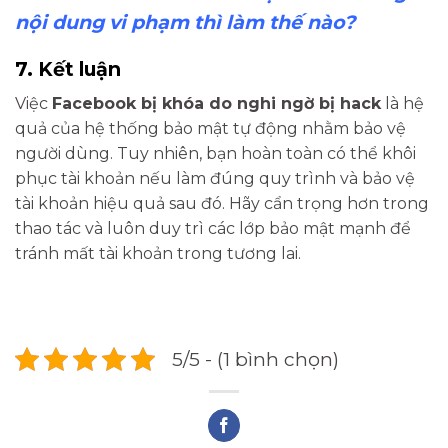
nội dung vi phạm thì làm thế nào?
7. Kết luận
Việc
Facebook bị khóa do nghi ngờ bị hack
là hệ
quả của hệ thống bảo mật tự động nhằm bảo vệ
người dùng. Tuy nhiên, bạn hoàn toàn có thể khôi
phục tài khoản nếu làm đúng quy trình và bảo vệ
tài khoản hiệu quả sau đó. Hãy cẩn trọng hơn trong
thao tác và luôn duy trì các lớp bảo mật mạnh để
tránh mất tài khoản trong tương lai.
5/5 - (1 bình chọn)