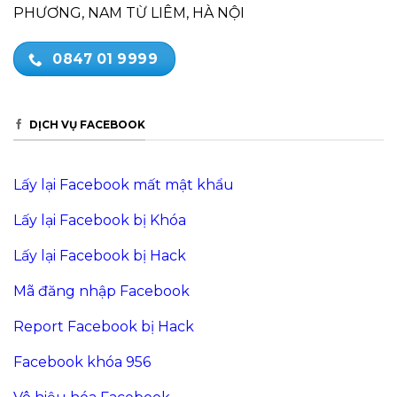
PHƯƠNG, NAM TỪ LIÊM, HÀ NỘI
0847 01 9999
DỊCH VỤ FACEBOOK
Lấy lại Facebook mất mật khẩu
Lấy lại Facebook bị Khóa
Lấy lại Facebook bị Hack
Mã đăng nhập Facebook
Report Facebook bị Hack
Facebook khóa 956