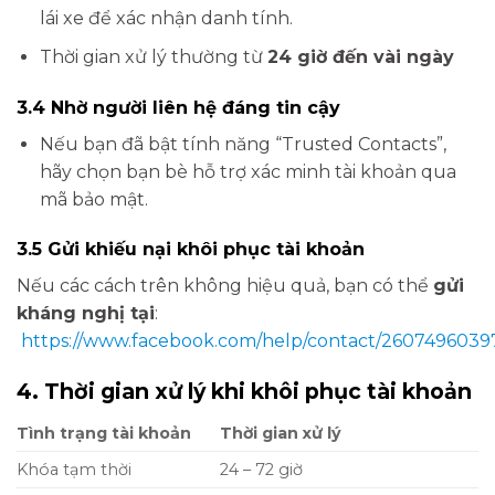
lái xe để xác nhận danh tính.
Thời gian xử lý thường từ
24 giờ đến vài ngày
3.4 Nhờ người liên hệ đáng tin cậy
Nếu bạn đã bật tính năng “Trusted Contacts”,
hãy chọn bạn bè hỗ trợ xác minh tài khoản qua
mã bảo mật.
3.5 Gửi khiếu nại khôi phục tài khoản
Nếu các cách trên không hiệu quả, bạn có thể
gửi
kháng nghị tại
:
https://www.facebook.com/help/contact/260749603
4. Thời gian xử lý khi khôi phục tài khoản
Tình trạng tài khoản
Thời gian xử lý
Khóa tạm thời
24 – 72 giờ