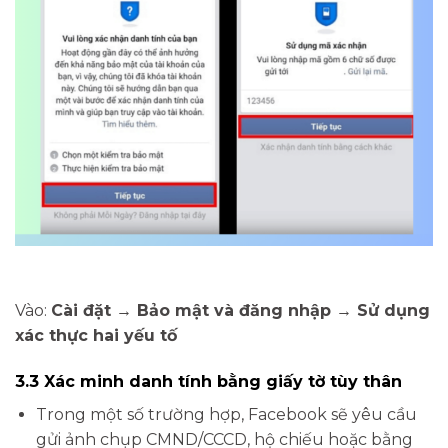
Vào:
Cài đặt → Bảo mật và đăng nhập → Sử dụng
xác thực hai yếu tố
3.3 Xác minh danh tính bằng giấy tờ tùy thân
Trong một số trường hợp, Facebook sẽ yêu cầu
gửi ảnh chụp CMND/CCCD, hộ chiếu hoặc bằng