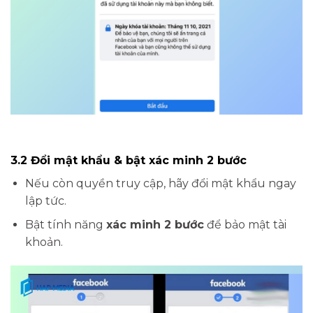
3.2 Đổi mật khẩu & bật xác minh 2 bước
Nếu còn quyền truy cập, hãy đổi mật khẩu ngay
lập tức.
Bật tính năng
xác minh 2 bước
để bảo mật tài
khoản.