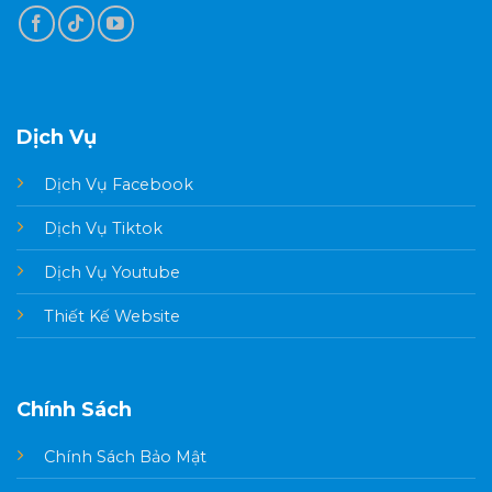
Dịch Vụ
Dịch Vụ Facebook
Dịch Vụ Tiktok
Dịch Vụ Youtube
Thiết Kế Website
Chính Sách
Chính Sách Bảo Mật