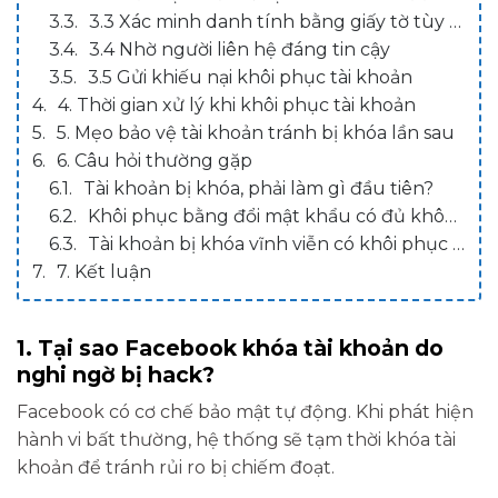
3.3 Xác minh danh tính bằng giấy tờ tùy thân
3.4 Nhờ người liên hệ đáng tin cậy
3.5 Gửi khiếu nại khôi phục tài khoản
4. Thời gian xử lý khi khôi phục tài khoản
5. Mẹo bảo vệ tài khoản tránh bị khóa lần sau
6. Câu hỏi thường gặp
Tài khoản bị khóa, phải làm gì đầu tiên?
Khôi phục bằng đổi mật khẩu có đủ không?
Tài khoản bị khóa vĩnh viễn có khôi phục được không?
7. Kết luận
1. Tại sao Facebook khóa tài khoản do
nghi ngờ bị hack?
Facebook có cơ chế bảo mật tự động. Khi phát hiện
hành vi bất thường, hệ thống sẽ tạm thời khóa tài
khoản để tránh rủi ro bị chiếm đoạt.