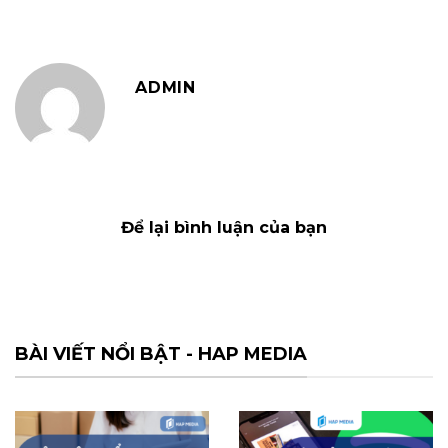
ADMIN
Để lại bình luận của bạn
BÀI VIẾT NỔI BẬT - HAP MEDIA