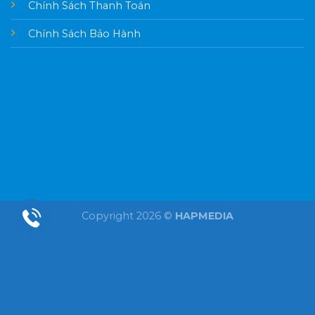
Chính Sách Thanh Toán
Chính Sách Bảo Hành
Copyright 2026 ©
HAPMEDIA