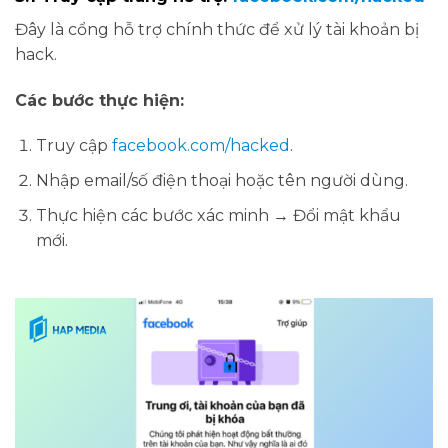
Đây là cổng hỗ trợ chính thức để xử lý tài khoản bị
hack.
Các bước thực hiện:
Truy cập
facebook.com/hacked
.
Nhập email/số điện thoại hoặc tên người dùng.
Thực hiện các bước xác minh → Đổi mật khẩu
mới.