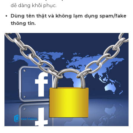
dễ dàng khôi phục.
Dùng tên thật và không lạm dụng spam/fake
thông tin.