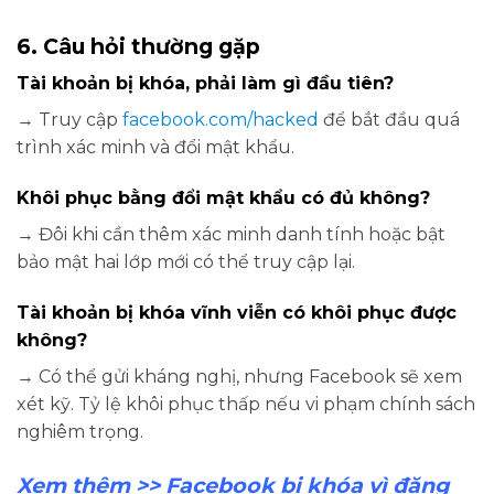
6. Câu hỏi thường gặp
Tài khoản bị khóa, phải làm gì đầu tiên?
→ Truy cập
facebook.com/hacked
để bắt đầu quá
trình xác minh và đổi mật khẩu.
Khôi phục bằng đổi mật khẩu có đủ không?
→ Đôi khi cần thêm xác minh danh tính hoặc bật
bảo mật hai lớp mới có thể truy cập lại.
Tài khoản bị khóa vĩnh viễn có khôi phục được
không?
→ Có thể gửi kháng nghị, nhưng Facebook sẽ xem
xét kỹ. Tỷ lệ khôi phục thấp nếu vi phạm chính sách
nghiêm trọng.
Xem thêm >>
Facebook bị khóa vì đăng