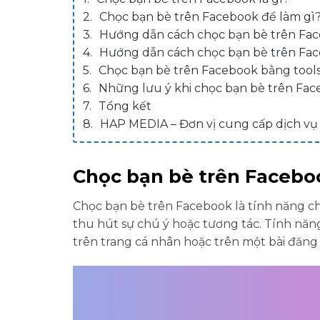
Chọc bạn bè trên Facebook để làm gì
Hướng dẫn cách chọc bạn bè trên Fac
Hướng dẫn cách chọc bạn bè trên Fa
Chọc bạn bè trên Facebook bằng tool
Những lưu ý khi chọc bạn bè trên Fa
Tổng kết
HAP MEDIA – Đơn vị cung cấp dịch vụ
Chọc bạn bè trên Faceboo
Chọc bạn bè trên Facebook là tính năng c
thu hút sự chú ý hoặc tương tác. Tính nă
trên trang cá nhân hoặc trên một bài đăng