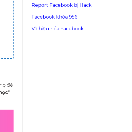
Report Facebook bị Hack
Facebook khóa 956
Vô hiệu hóa Facebook
 họ để
học”