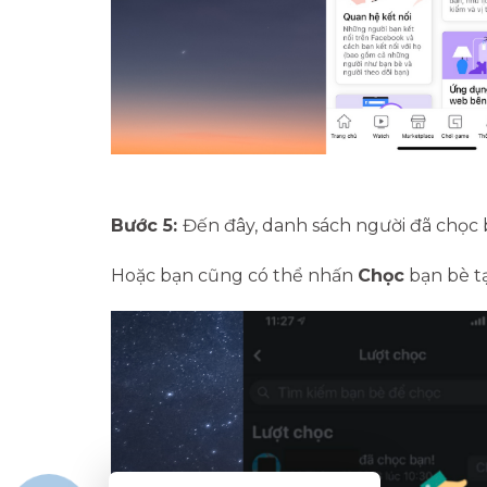
Bước 5:
Đến đây, danh sách người đã chọc 
Hoặc bạn cũng có thể nhấn
Chọc
bạn bè t