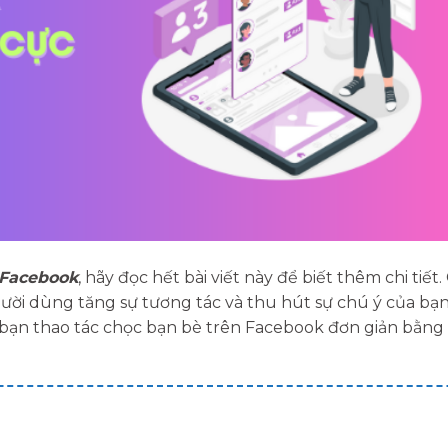
 Facebook
, hãy đọc hết bài viết này để biết thêm chi tiết
ười dùng tăng sự tương tác và thu hút sự chú ý của bạn
bạn thao tác chọc bạn bè trên Facebook đơn giản bằng