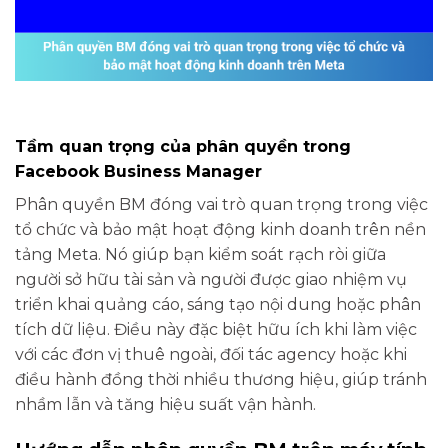
Tầm quan trọng của phân quyền trong
Facebook Business Manager
Phân quyền BM đóng vai trò quan trọng trong việc
tổ chức và bảo mật hoạt động kinh doanh trên nền
tảng Meta. Nó giúp bạn kiểm soát rạch ròi giữa
người sở hữu tài sản và người được giao nhiệm vụ
triển khai quảng cáo, sáng tạo nội dung hoặc phân
tích dữ liệu. Điều này đặc biệt hữu ích khi làm việc
với các đơn vị thuê ngoài, đối tác agency hoặc khi
điều hành đồng thời nhiều thương hiệu, giúp tránh
nhầm lẫn và tăng hiệu suất vận hành.