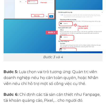
Bước 3 và 4
Bước 5:
Lựa chọn vai trò tương ứng: Quản trị viên
doanh nghiệp nếu họ cần toàn quyền, hoặc Nhân
viên nếu chỉ hỗ trợ một số công việc cụ thể.
Bước 6:
Chỉ định các tài sản cần thiết như Fanpage,
tài khoản quảng cáo, Pixel,… cho người đó.