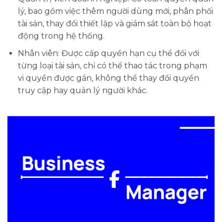
lý, bao gồm việc thêm người dùng mới, phân phối
tài sản, thay đổi thiết lập và giám sát toàn bộ hoạt
động trong hệ thống.
Nhân viên: Được cấp quyền hạn cụ thể đối với
từng loại tài sản, chỉ có thể thao tác trong phạm
vi quyền được gán, không thể thay đổi quyền
truy cập hay quản lý người khác.