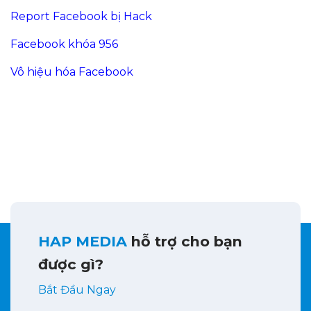
Report Facebook bị Hack
Facebook khóa 956
Vô hiệu hóa Facebook
HAP MEDIA
hỗ trợ cho bạn
được gì?
Bắt Đầu Ngay