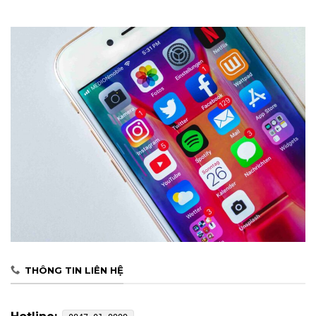
THÔNG TIN LIÊN HỆ