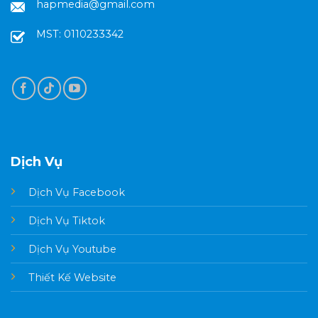
hapmedia@gmail.com
MST: 0110233342
Dịch Vụ
Dịch Vụ Facebook
Dịch Vụ Tiktok
Dịch Vụ Youtube
Thiết Kế Website