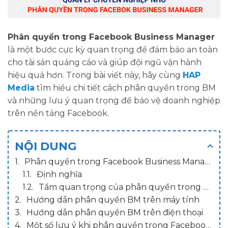
Phân quyền trong Facebook Business Manager
là một bước cực kỳ quan trọng để đảm bảo an toàn
cho tài sản quảng cáo và giúp đội ngũ vận hành
hiệu quả hơn. Trong bài viết này, hãy cùng
HAP
Media
tìm hiểu chi tiết cách phân quyền trong BM
và những lưu ý quan trọng để bảo vệ doanh nghiệp
trên nền tảng Facebook.
NỘI DUNG
Phân quyền trong Facebook Business Manager là gì?
Định nghĩa
Tầm quan trọng của phân quyền trong Facebook Business Manager
Hướng dẫn phân quyền BM trên máy tính
Hướng dẫn phân quyền BM trên điện thoại
Một số lưu ý khi phân quyền trong Facebook Business Manager