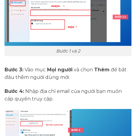
Bước 1 và 2
Bước 3:
Vào mục
Mọi người
và chọn
Thêm
để bắt
đầu thêm người dùng mới.
Bước 4:
Nhập địa chỉ email của người bạn muốn
cấp quyền truy cập.