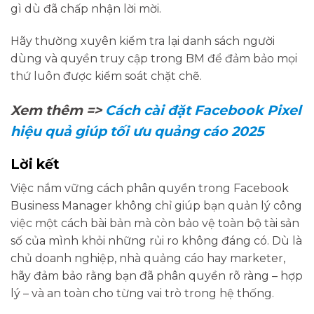
gì dù đã chấp nhận lời mời.
Hãy thường xuyên kiểm tra lại danh sách người
dùng và quyền truy cập trong BM để đảm bảo mọi
thứ luôn được kiểm soát chặt chẽ.
Xem thêm =>
Cách cài đặt Facebook Pixel
hiệu quả giúp tối ưu quảng cáo 2025
Lời kết
Việc nắm vững cách phân quyền trong Facebook
Business Manager không chỉ giúp bạn quản lý công
việc một cách bài bản mà còn bảo vệ toàn bộ tài sản
số của mình khỏi những rủi ro không đáng có. Dù là
chủ doanh nghiệp, nhà quảng cáo hay marketer,
hãy đảm bảo rằng bạn đã phân quyền rõ ràng – hợp
lý – và an toàn cho từng vai trò trong hệ thống.