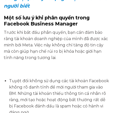
người biết
Một số lưu ý khi phân quyền trong
Facebook Business Manager
Trước khi bắt đầu phân quyền, bạn cần đảm bảo
rằng tài khoản doanh nghiệp của mình đã được xác
minh bởi Meta. Việc này không chỉ tăng độ tin cậy
mà còn giúp hạn chế rủi ro bị khóa hoặc giới hạn
tính năng trong tương lai.
Tuyệt đối không sử dụng các tài khoản Facebook
không rõ danh tính để mời người tham gia vào
BM. Những tài khoản thiếu thông tin cá nhân rõ
ràng, mới tạo hoặc hoạt động bất thường rất dễ
bị Facebook đánh dấu là spam hoặc có hành vi
đáng ngờ.