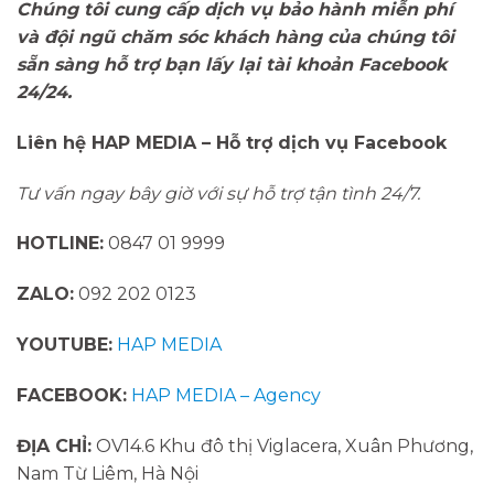
Chúng tôi cung cấp dịch vụ bảo hành miễn phí
và đội ngũ chăm sóc khách hàng của chúng tôi
sẵn sàng hỗ trợ bạn lấy lại tài khoản Facebook
24/24.
Liên hệ HAP MEDIA – Hỗ trợ dịch vụ Facebook
Tư vấn ngay bây giờ với sự hỗ trợ tận tình 24/7.
HOTLINE:
0847 01 9999
ZALO:
092 202 0123
YOUTUBE:
HAP MEDIA
FACEBOOK:
HAP MEDIA – Agency
ĐỊA CHỈ:
OV14.6 Khu đô thị Viglacera, Xuân Phương,
Nam Từ Liêm, Hà Nội