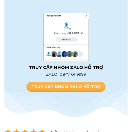
TRUY CẬP NHÓM ZALO HỖ TRỢ
ZALO: 0847 01 9999
TRUY CẬP NHÓM ZALO HỖ TRỢ