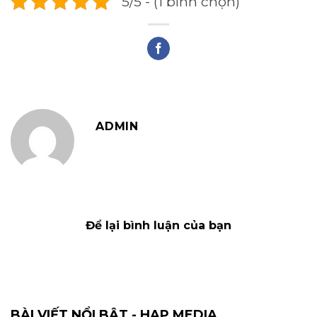
5/5 - (1 bình chọn)
ADMIN
Để lại bình luận của bạn
BÀI VIẾT NỔI BẬT - HAP MEDIA