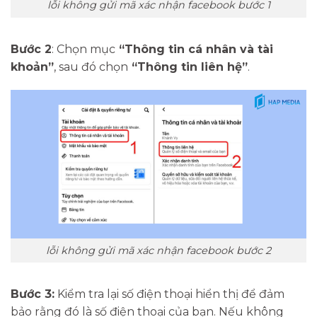
lỗi không gửi mã xác nhận facebook bước 1
Bước 2
: Chọn mục
“Thông tin cá nhân và tài
khoản”
, sau đó chọn
“Thông tin liên hệ”
.
lỗi không gửi mã xác nhận facebook bước 2
Bước 3:
Kiểm tra lại số điện thoại hiển thị để đảm
bảo rằng đó là số điện thoại của bạn. Nếu không