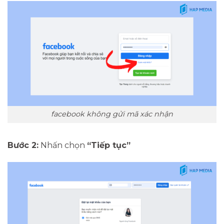
facebook không gửi mã xác nhận
Bước 2:
Nhấn chọn
“Tiếp tục”