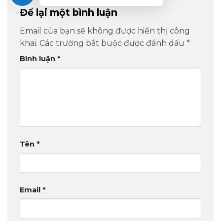
Để lại một bình luận
Email của bạn sẽ không được hiển thị công
khai.
Các trường bắt buộc được đánh dấu
*
Bình luận
*
Tên
*
Email
*