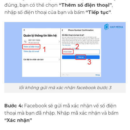
đúng, bạn có thể chọn
“Thêm số điện thoại”
,
nhập số điện thoại của bạn và bấm
“Tiếp tục”
.
lỗi không gửi mã xác nhận facebook bước 3
Bước 4:
Facebook sẽ gửi mã xác nhận về số điện
thoại mà bạn đã nhập. Nhập mã xác nhận và bấm
“Xác nhận”