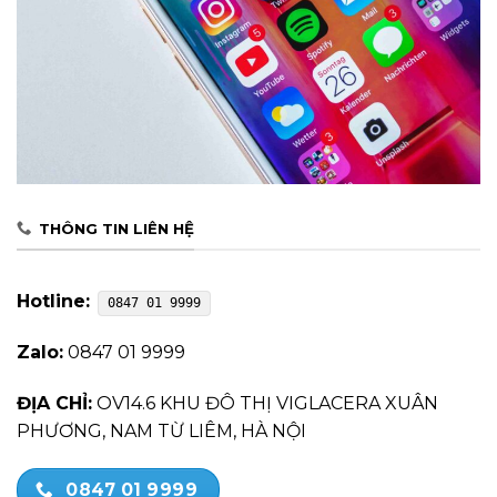
THÔNG TIN LIÊN HỆ
Hotline:
0847 01 9999
Zalo:
0847 01 9999
ĐỊA CHỈ:
OV14.6 KHU ĐÔ THỊ VIGLACERA XUÂN
PHƯƠNG, NAM TỪ LIÊM, HÀ NỘI
0847 01 9999