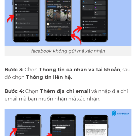
facebook không gửi mã xác nhận
Bước 3:
Chọn
Thông tin cá nhân và tài khoản
, sau
đó chọn
Thông tin liên hệ.
Bước 4:
Chọn
Thêm địa chỉ email
và nhập địa chỉ
email mà bạn muốn nhận mã xác nhận.