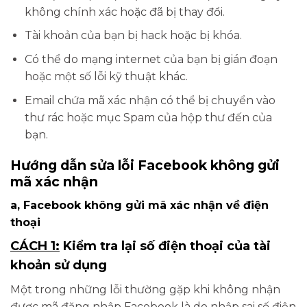
không chính xác hoặc đã bị thay đổi.
Tài khoản của bạn bị hack hoặc bị khóa.
Có thể do mạng internet của bạn bị gián đoạn
hoặc một số lỗi kỹ thuật khác.
Email chứa mã xác nhận có thể bị chuyển vào
thư rác hoặc mục Spam của hộp thư đến của
bạn.
Hướng dẫn sửa lỗi Facebook không gửi
mã xác nhận
a, Facebook không gửi mã xác nhận về điện
thoại
CÁCH 1:
Kiểm tra lại số điện thoại của tài
khoản sử dụng
Một trong những lỗi thường gặp khi không nhận
được mã đăng nhập Facebook là do nhập sai số điện