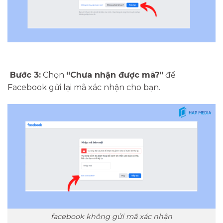
Bước 3:
Chọn
“Chưa nhận được mã?”
để
Facebook gửi lại mã xác nhận cho bạn.
facebook không gửi mã xác nhận