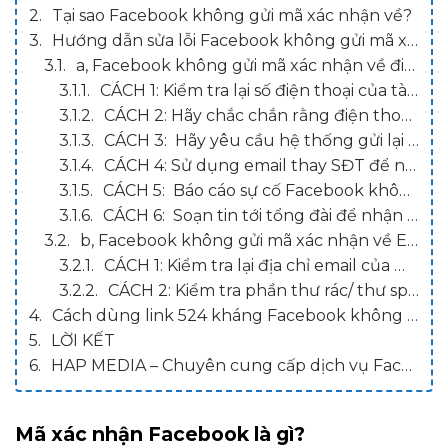
Tại sao Facebook không gửi mã xác nhận về?
Hướng dẫn sửa lỗi Facebook không gửi mã xác nhận
a, Facebook không gửi mã xác nhận về điện thoại
CÁCH 1: Kiểm tra lại số điện thoại của tài khoản sử dụng
CÁCH 2: Hãy chắc chắn rằng điện thoại của bạn có thể nhận được tin nhắn gửi đến
CÁCH 3: Hãy yêu cầu hệ thống gửi lại mã xác nhận một lần nữa
CÁCH 4: Sử dụng email thay SĐT để nhận mã xác nhận Facebook
CÁCH 5: Báo cáo sự cố Facebook không nhận được mã xác nhận tới trung tâm trợ giúp Facebook
CÁCH 6: Soạn tin tới tổng đài để nhận mã xác nhận Facebook
b, Facebook không gửi mã xác nhận về Email
CÁCH 1: Kiểm tra lại địa chỉ email của mình
CÁCH 2: Kiểm tra phần thư rác/ thư spam của email
Cách dùng link 524 kháng Facebook không gửi mã xác nhận
LỜI KẾT
HAP MEDIA – Chuyên cung cấp dịch vụ Facebook uy tín chuyên nghiệp
Mã xác nhận Facebook là gì?