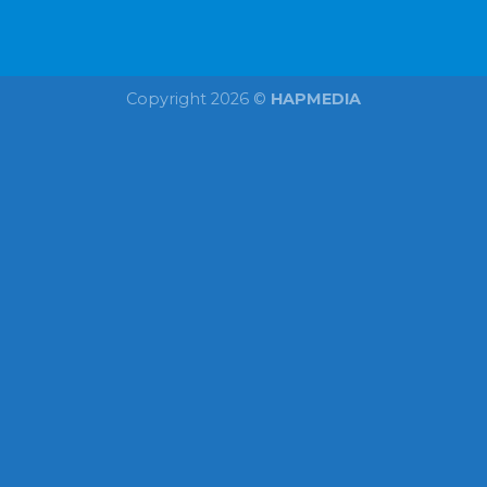
Copyright 2026 ©
HAPMEDIA