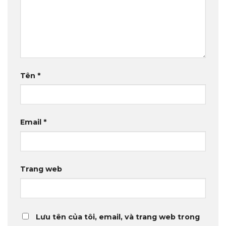
Tên
*
Email
*
Trang web
Lưu tên của tôi, email, và trang web trong