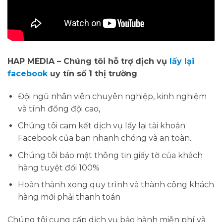
HAP MEDIA – Chúng tôi hỗ trợ dịch vụ
lấy lại
facebook
uy tín số 1 thị trường
Đội ngũ nhân viên chuyên nghiệp, kinh nghiệm
và tính đồng đội cao,
Chúng tôi cam kết dịch vụ lấy lại tài khoản
Facebook của bạn nhanh chóng và an toàn.
Chúng tôi bảo mật thông tin giấy tờ của khách
hàng tuyệt đối 100%
Hoàn thành xong quy trình và thành công khách
hàng mới phải thanh toán
Chúng tôi cung cấp dịch vụ bảo hành miễn phí và