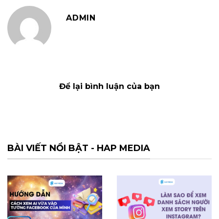
ADMIN
Để lại bình luận của bạn
BÀI VIẾT NỔI BẬT - HAP MEDIA