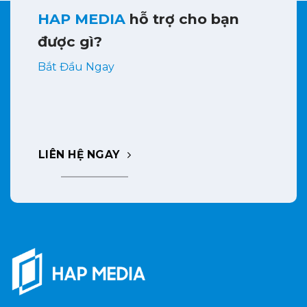
HAP MEDIA
hỗ trợ cho bạn
được gì?
Bắt Đầu Ngay
LIÊN HỆ NGAY