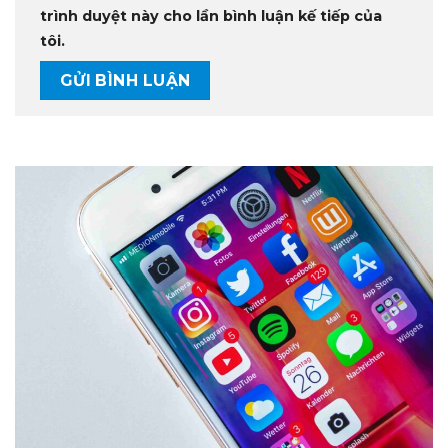
trình duyệt này cho lần bình luận kế tiếp của
tôi.