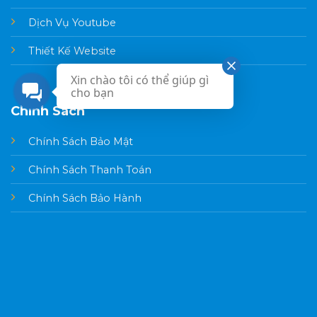
Dịch Vụ Youtube
Thiết Kế Website
Xin chào tôi có thể giúp gì
cho bạn
Chính Sách
Chính Sách Bảo Mật
Chính Sách Thanh Toán
Chính Sách Bảo Hành