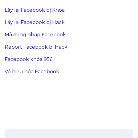
Lấy lại Facebook bị Khóa
Lấy lại Facebook bị Hack
Mã đăng nhập Facebook
Report Facebook bị Hack
Facebook khóa 956
Vô hiệu hóa Facebook