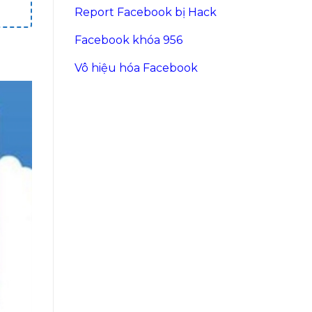
Report Facebook bị Hack
Facebook khóa 956
Vô hiệu hóa Facebook