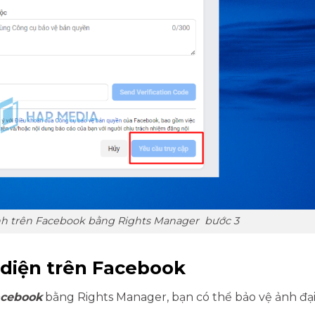
nh trên Facebook bằng Rights Manager bước 3
 diện trên Facebook
acebook
bằng Rights Manager, bạn có thể bảo vệ ảnh đại