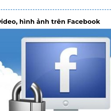
video, hình ảnh trên Facebook