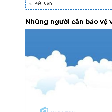
Kết luận
Những người cần bảo vệ 