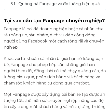
Quảng bá Fanpage và đo lường hiệu quả
Tại sao cần tạo Fanpage chuyên nghiệp?
Fanpage là nơi để doanh nghiệp hoặc cá nhân chia
sẻ thông tin, sản phẩm, dịch vụ đến cộng đồng
người dùng Facebook một cách rộng rãi và chuyên
nghiệp.
Khác với tài khoản cá nhân bị giới hạn số lượng bạn
bè, Fanpage cho phép tiếp cận không giới hạn
người theo dõi, đồng thời có thể chạy quảng cáo, đo
lường hiệu quả, phân tích hành vi khách hàng và
chăm sóc khách hàng tự động qua chatbot.
Một Fanpage được xây dựng bài bản sẽ tạo được ấn
tượng tốt, thể hiện sự chuyên nghiệp, nâng cao độ
tin cậy trong mắt khách hàng và hỗ trợ tăng trưởng