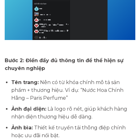
Bước 2: Điền đầy đủ thông tin để thể hiện sự
chuyên nghiệp
Tên trang:
Nên có từ khóa chính mô tả sản
phẩm + thương hiệu. Ví dụ: “Nước Hoa Chính
Hãng – Paris Perfume”
Ảnh đại diện:
Là logo rõ nét, giúp khách hàng
nhận diện thương hiệu dễ dàng.
Ảnh bìa:
Thiết kế truyền tải thông điệp chính
hoặc ưu đãi nổi bật.