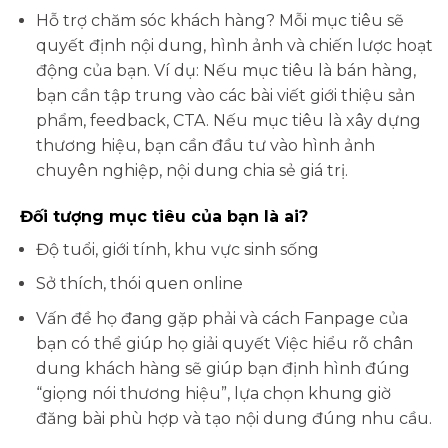
Hỗ trợ chăm sóc khách hàng? Mỗi mục tiêu sẽ
quyết định nội dung, hình ảnh và chiến lược hoạt
động của bạn. Ví dụ: Nếu mục tiêu là bán hàng,
bạn cần tập trung vào các bài viết giới thiệu sản
phẩm, feedback, CTA. Nếu mục tiêu là xây dựng
thương hiệu, bạn cần đầu tư vào hình ảnh
chuyên nghiệp, nội dung chia sẻ giá trị.
Đối tượng mục tiêu của bạn là ai?
Độ tuổi, giới tính, khu vực sinh sống
Sở thích, thói quen online
Vấn đề họ đang gặp phải và cách Fanpage của
bạn có thể giúp họ giải quyết Việc hiểu rõ chân
dung khách hàng sẽ giúp bạn định hình đúng
“giọng nói thương hiệu”, lựa chọn khung giờ
đăng bài phù hợp và tạo nội dung đúng nhu cầu.