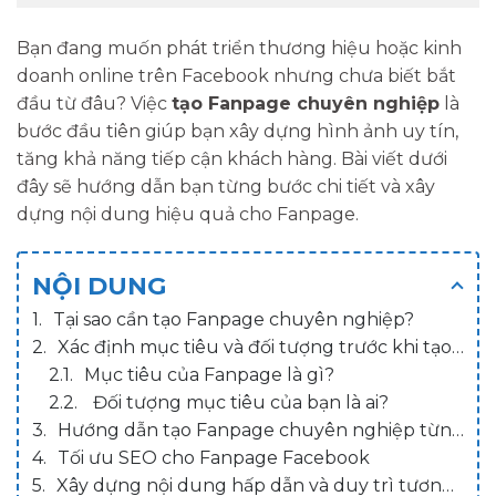
Bạn đang muốn phát triển thương hiệu hoặc kinh
doanh online trên Facebook nhưng chưa biết bắt
đầu từ đâu? Việc
tạo Fanpage chuyên nghiệp
là
bước đầu tiên giúp bạn xây dựng hình ảnh uy tín,
tăng khả năng tiếp cận khách hàng. Bài viết dưới
đây sẽ hướng dẫn bạn từng bước chi tiết và xây
dựng nội dung hiệu quả cho Fanpage.
NỘI DUNG
Tại sao cần tạo Fanpage chuyên nghiệp?
Xác định mục tiêu và đối tượng trước khi tạo Fanpage
Mục tiêu của Fanpage là gì?
Đối tượng mục tiêu của bạn là ai?
Hướng dẫn tạo Fanpage chuyên nghiệp từng bước
Tối ưu SEO cho Fanpage Facebook
Xây dựng nội dung hấp dẫn và duy trì tương tác