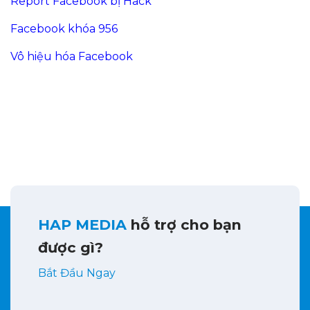
Report Facebook bị Hack
Facebook khóa 956
Vô hiệu hóa Facebook
HAP MEDIA
hỗ trợ cho bạn
được gì?
Bắt Đầu Ngay