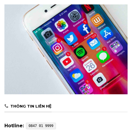
THÔNG TIN LIÊN HỆ
Hotline:
0847 01 9999