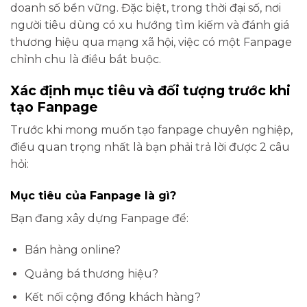
doanh số bền vững. Đặc biệt, trong thời đại số, nơi
người tiêu dùng có xu hướng tìm kiếm và đánh giá
thương hiệu qua mạng xã hội, việc có một Fanpage
chỉnh chu là điều bắt buộc.
Xác định mục tiêu và đối tượng trước khi
tạo Fanpage
Trước khi mong muốn tạo fanpage chuyên nghiệp,
điều quan trọng nhất là bạn phải trả lời được 2 câu
hỏi:
Mục tiêu của Fanpage là gì?
Bạn đang xây dựng Fanpage để:
Bán hàng online?
Quảng bá thương hiệu?
Kết nối cộng đồng khách hàng?