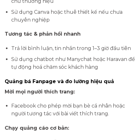
chữ thương hiệu
Sử dụng Canva hoặc thuê thiết kế nếu chưa
chuyên nghiệp
Tương tác & phản hồi nhanh
Trả lời bình luận, tin nhắn trong 1–3 giờ đầu tiên
Sử dụng chatbot như Manychat hoặc Haravan để
tự động hoá chăm sóc khách hàng
Quảng bá Fanpage và đo lường hiệu quả
Mời mọi người thích trang:
Facebook cho phép mời bạn bè cá nhân hoặc
người tương tác với bài viết thích trang.
Chạy quảng cáo cơ bản: