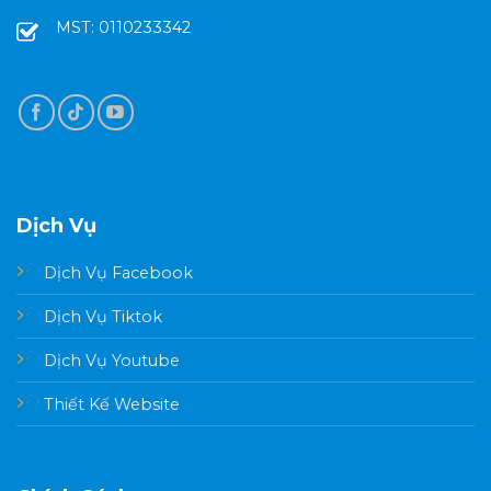
MST: 0110233342
Dịch Vụ
Dịch Vụ Facebook
Dịch Vụ Tiktok
Dịch Vụ Youtube
Thiết Kế Website