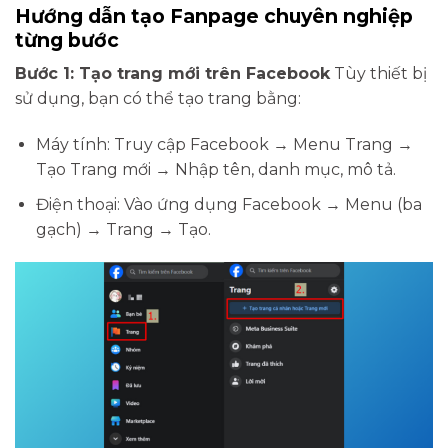
Hướng dẫn tạo Fanpage chuyên nghiệp
từng bước
Bước 1: Tạo trang mới trên Facebook
Tùy thiết bị
sử dụng, bạn có thể tạo trang bằng:
Máy tính: Truy cập Facebook → Menu Trang →
Tạo Trang mới → Nhập tên, danh mục, mô tả.
Điện thoại: Vào ứng dụng Facebook → Menu (ba
gạch) → Trang → Tạo.