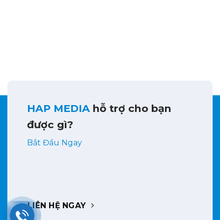
HAP MEDIA
hỗ trợ cho bạn
được gì?
Bắt Đầu Ngay
LIÊN HỆ NGAY