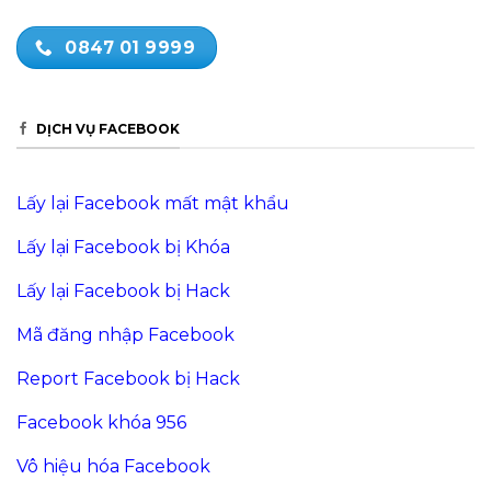
0847 01 9999
DỊCH VỤ FACEBOOK
Lấy lại Facebook mất mật khẩu
Lấy lại Facebook bị Khóa
Lấy lại Facebook bị Hack
Mã đăng nhập Facebook
Report Facebook bị Hack
Facebook khóa 956
Vô hiệu hóa Facebook