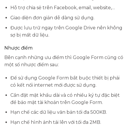
Hỗ trợ chia sẻ trên Facebook, email, website,…
Giao diện đơn giản dễ dàng sử dụng.
Được lưu trữ ngay trên Google Drive nên không
sợ bị mất dữ liệu.
Nhược điểm
Bên cạnh những ưu điểm thì Google Form cũng có
một số nhược điểm sau:
Để sử dụng Google Form bắt buộc thiết bị phải
có kết nối internet mới được sử dụng.
Cần đặt mật khẩu dài và có nhiều ký tự đặc biệt
để bảo mật tài khoản trên Google Form.
Hạn chế các dữ liệu văn bản tối đa 500KB.
Hạn chế hình ảnh tải lên với tối đa 2MB.