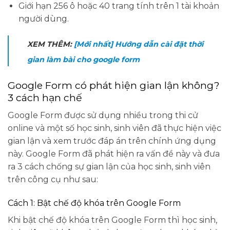
Giới hạn 256 ô hoặc 40 trang tính trên 1 tài khoản
người dùng.
XEM THÊM:
[Mới nhất] Hướng dẫn cài đặt thời
gian làm bài cho google form
Google Form có phát hiện gian lận không?
3 cách hạn chế
Google Form được sử dụng nhiều trong thi cử
online và một số học sinh, sinh viên đã thực hiện việc
gian lận và xem trước đáp án trên chính ứng dụng
này. Google Form đã phát hiện ra vấn đề này và đưa
ra 3 cách chống sự gian lận của học sinh, sinh viên
trên công cụ như sau:
Cách 1: Bật chế độ khóa trên Google Form
Khi bật chế độ khóa trên Google Form thì học sinh,