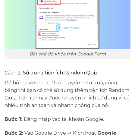
Bật chế độ khóa trên Google Form
Cách 2: Sử dụng tiện ích Random Quiz
Để hỗ trợ việc thi cử trực tuyến hiệu quả, công
bằng thì bạn có thể sử dụng thêm tiện ích Random
Quiz. Tiện ích này được khuyến khích sử dụng vì có
nhiều tính an toàn và nhanh chóng của nó.
Bước 1:
Đăng nhập vào tài khoản Google.
Bước 2:
Vao Google Drive -> Kích hoạt
Google