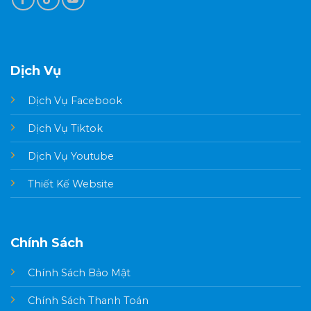
Dịch Vụ
Dịch Vụ Facebook
Dịch Vụ Tiktok
Dịch Vụ Youtube
Thiết Kế Website
Chính Sách
Chính Sách Bảo Mật
Chính Sách Thanh Toán