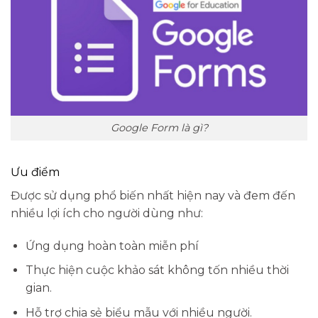
Google Form là gì?
Ưu điểm
Được sử dụng phổ biến nhất hiện nay và đem đến
nhiều lợi ích cho người dùng như:
Ứng dụng hoàn toàn miễn phí
Thực hiện cuộc khảo sát không tốn nhiều thời
gian.
Hỗ trợ chia sẻ biểu mẫu với nhiều người.