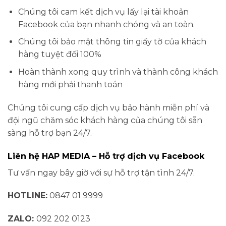
Chúng tôi cam kết dịch vụ lấy lại tài khoản
Facebook của bạn nhanh chóng và an toàn.
Chúng tôi bảo mật thông tin giấy tờ của khách
hàng tuyệt đối 100%
Hoàn thành xong quy trình và thành công khách
hàng mới phải thanh toán
Chúng tôi cung cấp dịch vụ bảo hành miễn phí và
đội ngũ chăm sóc khách hàng của chúng tôi sẵn
sàng hỗ trợ bạn 24/7.
Liên hệ HAP MEDIA – Hỗ trợ dịch vụ Facebook
Tư vấn ngay bây giờ với sự hỗ trợ tận tình 24/7.
HOTLINE:
0847 01 9999
ZALO:
092 202 0123