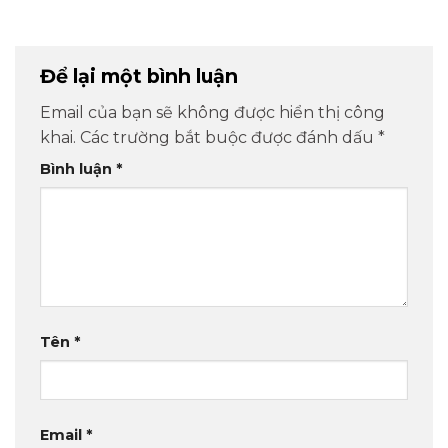
Để lại một bình luận
Email của bạn sẽ không được hiển thị công
khai.
Các trường bắt buộc được đánh dấu
*
Bình luận
*
Tên
*
Email
*