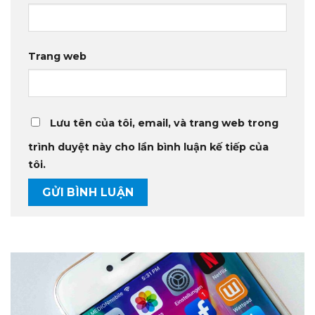
Trang web
Lưu tên của tôi, email, và trang web trong
trình duyệt này cho lần bình luận kế tiếp của
tôi.