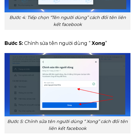
Bước 4: Tiếp chọn “Tên người dùng” cách đổi tên liên
kết facebook
Bước 5:
Chỉnh sửa tên người dùng “
Xong
”
Bước 5: Chỉnh sửa tên người dùng “ Xong” cách đổi tên
liên kết facebook