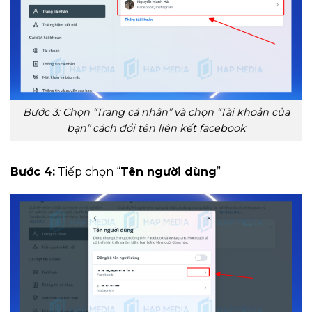
Bước 3: Chọn “Trang cá nhân” và chọn “Tài khoản của
bạn” cách đổi tên liên kết facebook
Bước 4:
Tiếp chọn “
Tên người dùng
”