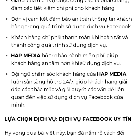
Giá cả của dịch vụ được cung cấp là phải chăng,
đảm bảo tiết kiệm chi phí cho khách hàng.
Đơn vị cam kết đảm bảo an toàn thông tin khách
hàng trong quá trình sử dụng dịch vụ Facebook.
Khách hàng chỉ phải thanh toán khi hoàn tất và
thành công quá trình sử dụng dịch vụ.
HAP MEDIA
hỗ trợ bảo hành miễn phí, giúp
khách hàng an tâm hơn khi sử dụng dịch vụ.
Đội ngũ chăm sóc khách hàng của
HAP MEDIA
luôn sẵn sàng hỗ trợ 24/7, giúp khách hàng giải
đáp các thắc mắc và giải quyết các vấn đề liên
quan đến việc sử dụng dịch vụ Facebook của
mình.
LỰA CHỌN DỊCH VỤ: DỊCH VỤ FACEBOOK UY TÍN
Hy vọng qua bài viết này, bạn đã nắm rõ cách đổi