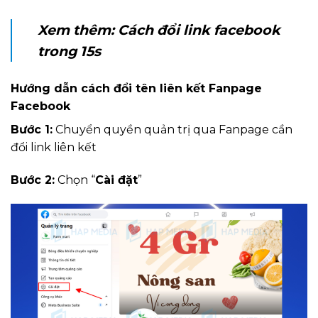
Xem thêm:
Cách đổi link facebook
trong 15s
Hướng dẫn cách đổi tên liên kết Fanpage
Facebook
Bước 1:
Chuyển quyền quản trị qua Fanpage cần
đổi link liên kết
Bước 2:
Chọn “
Cài đặt
”