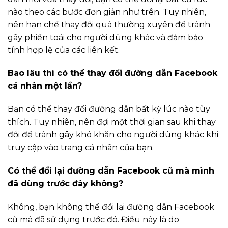
nào theo các bước đơn giản như trên. Tuy nhiên,
nên hạn chế thay đổi quá thường xuyên để tránh
gây phiền toái cho người dùng khác và đảm bảo
tính hợp lệ của các liên kết.
Bao lâu thì có thể thay đổi đường dẫn Facebook
cá nhân một lần?
Bạn có thể thay đổi đường dẫn bất kỳ lúc nào tùy
thích. Tuy nhiên, nên đợi một thời gian sau khi thay
đổi để tránh gây khó khăn cho người dùng khác khi
truy cập vào trang cá nhân của bạn.
Có thể đổi lại đường dẫn Facebook cũ mà mình
đã dùng trước đây không?
Không, bạn không thể đổi lại đường dẫn Facebook
cũ mà đã sử dụng trước đó. Điều này là do