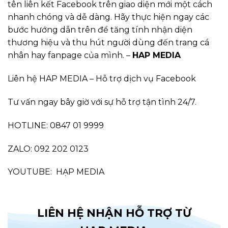
tên liên kết Facebook trên giao diện mới một cách
nhanh chóng và dễ dàng. Hãy thực hiện ngay các
bước hướng dẫn trên để tăng tính nhận diện
thương hiệu và thu hút người dùng đến trang cá
nhân hay fanpage của mình. –
HAP MEDIA
Liên hệ HAP MEDIA – Hỗ trợ dịch vụ Facebook
Tư vấn ngay bây giờ với sự hỗ trợ tận tình 24/7.
HOTLINE: 0847 01 9999
ZALO: 092 202 0123
YOUTUBE:
HẠP MEDIA
LIÊN HỆ NHẬN HỖ TRỢ TỪ