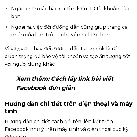
Ngăn chặn các hacker tìm kiếm ID tài khoản của
bạn.
Ngoài ra, việc đổi đường dẫn cũng giúp trang cá
nhân của bạn trông chuyên nghiệp hơn.
Vì vậy, việc thay đổi đường dẫn Facebook là rất
quan trọng để bảo vệ tài khoản và tạo ấn tượng tốt
với người dùng khác.
Xem thêm:
Cách lấy link bài viết
Facebook đơn giản
Hướng dẫn chi tiết trên điện thoại và máy
tính
Hướng dẫn chi tiết cách đổi tên liên kết trên
Facebook như ý trên máy tính và điện thoại cực kỳ
đơn giản