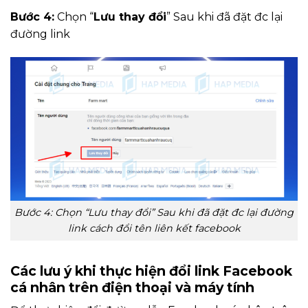
Bước 4:
Chọn “
Lưu thay đổi
” Sau khi đã đặt đc lại
đường link
Bước 4: Chọn “Lưu thay đổi” Sau khi đã đặt đc lại đường
link cách đổi tên liên kết facebook
Các lưu ý khi thực hiện đổi link Facebook
cá nhân trên điện thoại và máy tính