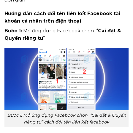
Hướng dẫn cách đổi tên liên kết Facebook tài
khoản cá nhân trên điện thoại
Bước 1:
Mở ứng dụng Facebook chọn “
Cài đặt &
Quyền riêng tư
”
Bước 1: Mở ứng dụng Facebook chọn “Cài đặt & Quyền
riêng tư” cách đổi tên liên kết facebook