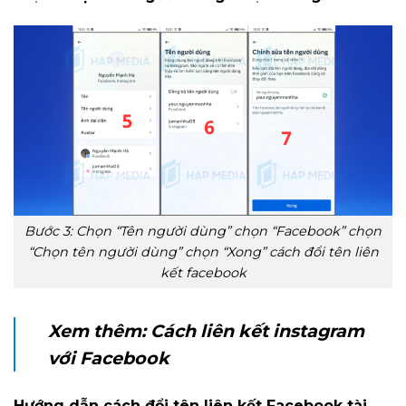
Bước 3: Chọn “Tên người dùng” chọn “Facebook” chọn
“Chọn tên người dùng” chọn “Xong” cách đổi tên liên
kết facebook
Xem thêm:
Cách liên kết instagram
với Facebook
Hướng dẫn cách đổi tên liên kết Facebook tài