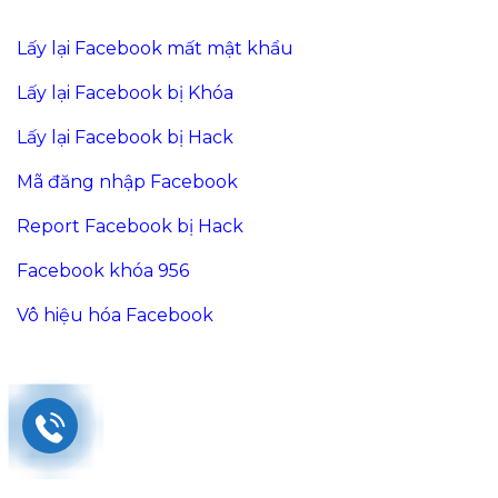
Lấy lại Facebook mất mật khẩu
Lấy lại Facebook bị Khóa
Lấy lại Facebook bị Hack
Mã đăng nhập Facebook
Report Facebook bị Hack
Facebook khóa 956
Vô hiệu hóa Facebook