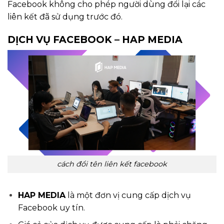
Facebook không cho phép người dùng đổi lại các
liên kết đã sử dụng trước đó.
DỊCH VỤ FACEBOOK – HAP MEDIA
cách đổi tên liên kết facebook
HAP MEDIA
là một đơn vị cung cấp dịch vụ
Facebook uy tín.