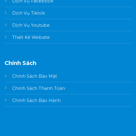
Dịch Vụ Facebook
Dịch Vụ Tiktok
Dịch Vụ Youtube
Thiết Kế Website
Chính Sách
Chính Sách Bảo Mật
Chính Sách Thanh Toán
Chính Sách Bảo Hành