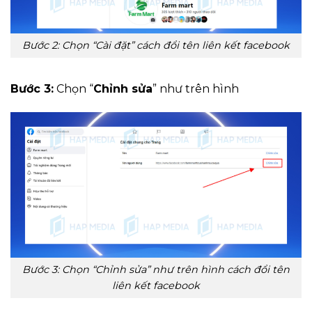
Bước 2: Chọn “Cài đặt” cách đổi tên liên kết facebook
Bước 3:
Chọn “
Chỉnh sửa
” như trên hình
Bước 3: Chọn “Chỉnh sửa” như trên hình cách đổi tên
liên kết facebook