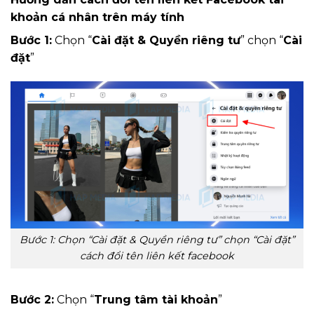
khoản cá nhân trên máy tính
Bước 1:
Chọn “
Cài đặt & Quyền riêng tư
” chọn “
Cài
đặt
”
Bước 1: Chọn “Cài đặt & Quyền riêng tư” chọn “Cài đặt”
cách đổi tên liên kết facebook
Bước 2:
Chọn “
Trung tâm tài khoản
”