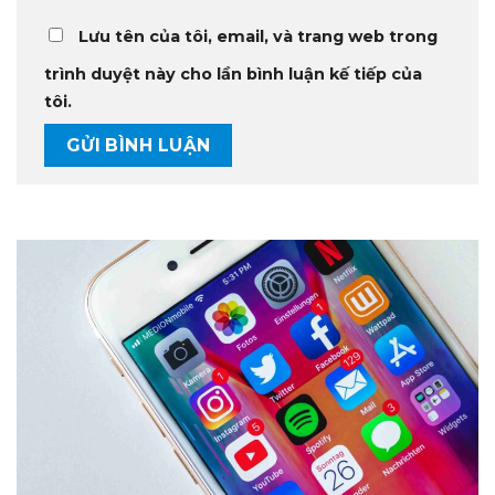
Lưu tên của tôi, email, và trang web trong
trình duyệt này cho lần bình luận kế tiếp của
tôi.