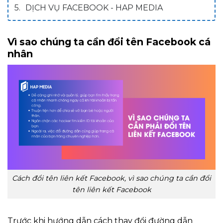
DỊCH VỤ FACEBOOK - HAP MEDIA
Vì sao chúng ta cần đổi tên Facebook cá
nhân
Cách đổi tên liên kết Facebook, vì sao chúng ta cần đổi
tên liên kết Facebook
Trước khi hướng dẫn cách thay đổi đường dẫn