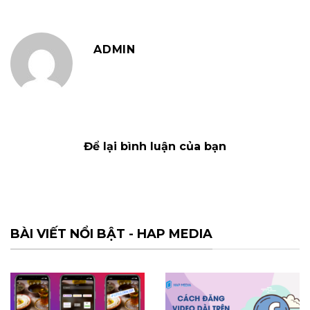
ADMIN
Để lại bình luận của bạn
BÀI VIẾT NỔI BẬT - HAP MEDIA