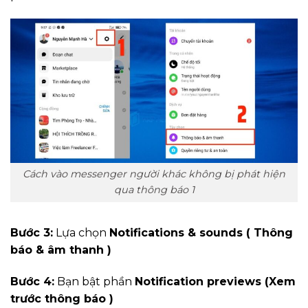
Cách vào messenger người khác không bị phát hiện
qua thông báo 1
Bước 3:
Lựa chọn
Notifications & sounds ( Thông
báo & âm thanh )
Bước 4:
Bạn bật phần
Notification previews (Xem
trước thông báo )