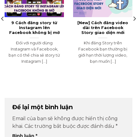
9 Cách đăng story từ
[New] Cách đăng video
Instagram lên
dài trên Facebook
Facebook không bị mờ
Story giao diện mới
Đối với người dùng
Khi đăng Story trên
Instagram và Facebook,
Facebook bạn thường bị
bạn có thể chia sẻ story từ
giới hạn thời lượng video,
Instagram [...]
bạn muốn [...]
Để lại một bình luận
Email của bạn sẽ không được hiển thị công
khai.
Các trường bắt buộc được đánh dấu
*
Bình luận
*