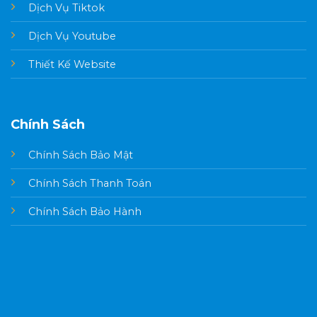
Dịch Vụ Tiktok
Dịch Vụ Youtube
Thiết Kế Website
Chính Sách
Chính Sách Bảo Mật
Chính Sách Thanh Toán
Chính Sách Bảo Hành