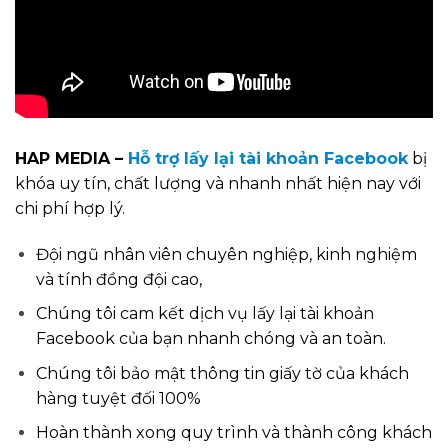
HAP MEDIA –
Hỗ trợ lấy lại tài khoản Facebook
bị
khóa uy tín, chất lượng và nhanh nhất hiện nay với
chi phí hợp lý.
Đội ngũ nhân viên chuyên nghiệp, kinh nghiệm
và tính đồng đội cao,
Chúng tôi cam kết dịch vụ lấy lại tài khoản
Facebook của bạn nhanh chóng và an toàn.
Chúng tôi bảo mật thông tin giấy tờ của khách
hàng tuyệt đối 100%
Hoàn thành xong quy trình và thành công khách