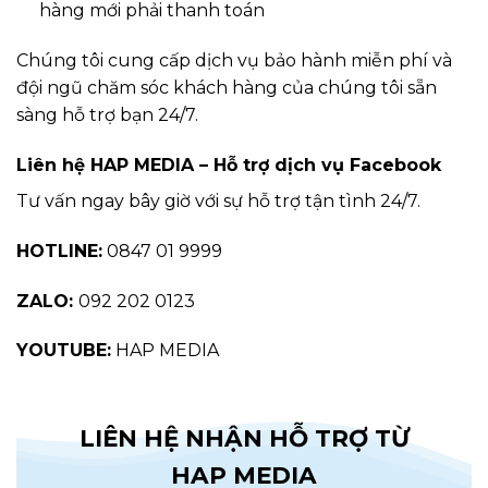
hàng mới phải thanh toán
Chúng tôi cung cấp dịch vụ bảo hành miễn phí và
đội ngũ chăm sóc khách hàng của chúng tôi sẵn
sàng hỗ trợ bạn 24/7.
Liên hệ HAP MEDIA – Hỗ trợ dịch vụ Facebook
Tư vấn ngay bây giờ với sự hỗ trợ tận tình 24/7.
HOTLINE:
0847 01 9999
ZALO:
092 202 0123
YOUTUBE:
HAP MEDIA
LIÊN HỆ NHẬN HỖ TRỢ TỪ
HAP MEDIA