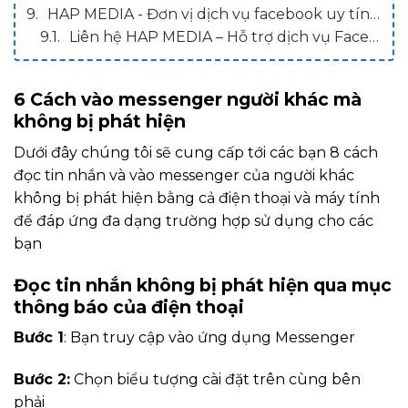
HAP MEDIA - Đơn vị dịch vụ facebook uy tín trên thị trường
Liên hệ HAP MEDIA – Hỗ trợ dịch vụ Facebook
6 Cách vào messenger người khác mà
không bị phát hiện
Dưới đây chúng tôi sẽ cung cấp tới các bạn 8 cách
đọc tin nhắn và vào messenger của người khác
không bị phát hiện bằng cả điện thoại và máy tính
để đáp ứng đa dạng trường hợp sử dụng cho các
bạn
Đọc tin nhắn không bị phát hiện qua mục
thông báo của điện thoại
Bước 1
: Bạn truy cập vào ứng dụng Messenger
Bước 2:
Chọn biểu tượng cài đặt trên cùng bên
phải