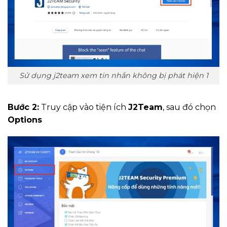
Sử dụng j2team xem tin nhắn không bị phát hiện 1
Bước 2:
Truy cập vào tiện ích
J2Team
, sau đó chọn
Options