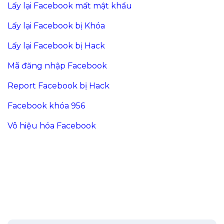
Lấy lại Facebook mất mật khẩu
Lấy lại Facebook bị Khóa
Lấy lại Facebook bị Hack
Mã đăng nhập Facebook
Report Facebook bị Hack
Facebook khóa 956
Vô hiệu hóa Facebook