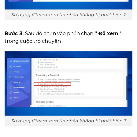
Sử dụng j2team xem tin nhắn không bị phát hiện 2
Bước 3:
Sau đó chọn vào phần chặn
“ Đã xem”
trong cuộc trò chuyện
Sử dụng j2team xem tin nhắn không bị phát hiện 3