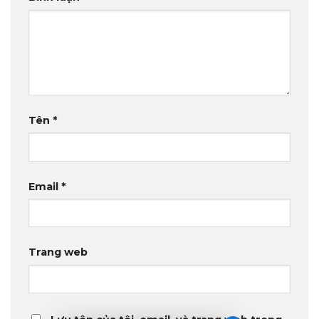
Tên
*
Email
*
Trang web