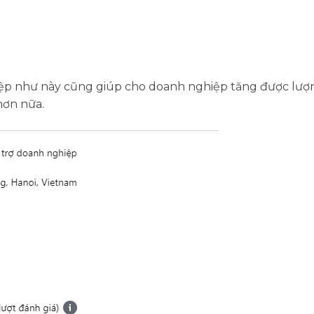
iệp như này cũng giúp cho doanh nghiệp tăng được lượ
hơn nữa.