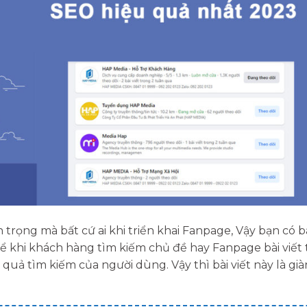
trọng mà bất cứ ai khi triển khai Fanpage, Vậy bạn có b
 khi khách hàng tìm kiếm chủ đề hay Fanpage bài viết 
 quả tìm kiếm của người dùng. Vậy thì bài viết này là gi