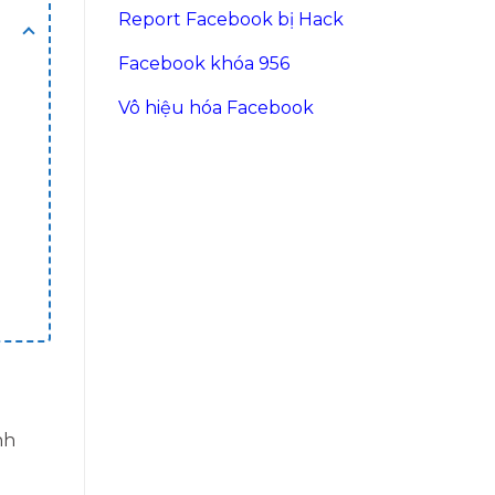
Report Facebook bị Hack
Facebook khóa 956
Vô hiệu hóa Facebook
nh