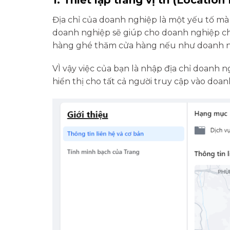
Địa chỉ của doanh nghiệp là một yếu tố mà 
doanh nghiệp sẽ giúp cho doanh nghiệp ch
hàng ghé thăm cửa hàng nếu như doanh ngh
VÌ vậy việc của bạn là nhập địa chỉ doanh
hiển thị cho tất cả người truy cập vào doa