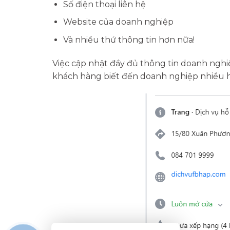
Số điện thoại liên hệ
Website của doanh nghiệp
Và nhiều thứ thông tin hơn nữa!
Việc cập nhật đầy đủ thông tin doanh ngh
khách hàng biết đến doanh nghiệp nhiều 