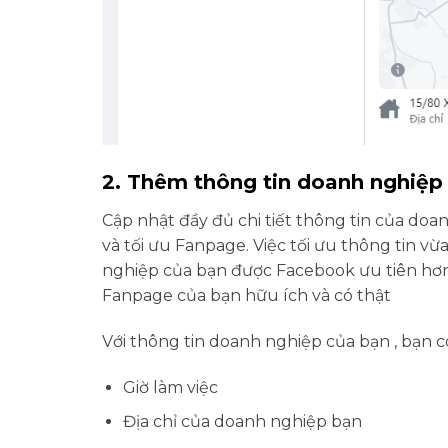
2. Thêm thông tin doanh nghiệp
Cập nhật đầy đủ chi tiết thông tin của doa
và tối ưu Fanpage. Việc tối ưu thông tin v
nghiệp của bạn được Facebook ưu tiên hơn 
Fanpage của bạn hữu ích và có thật
Với thông tin doanh nghiệp của bạn , bạn 
Giờ làm việc
Địa chỉ của doanh nghiệp bạn