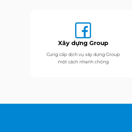
Xây dựng Group
Cung cấp dịch vụ xây dựng Group
một cách nhanh chóng