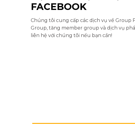
FACEBOOK
Chúng tôi cung cấp các dịch vụ về Group
Group, tăng member group và dịch vụ phát
liên hệ với chúng tôi nếu bạn cần!