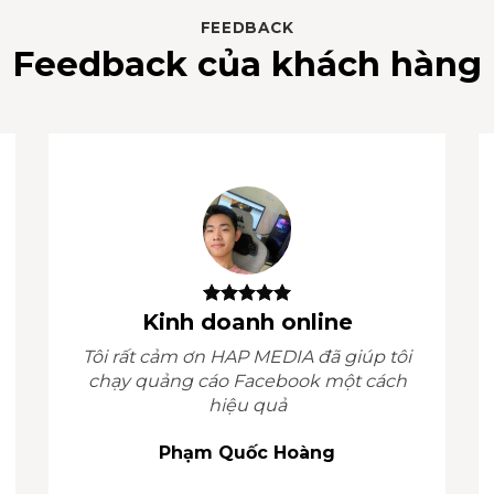
FEEDBACK
Feedback của khách hàng
Kinh doanh online
Tôi rất cảm ơn HAP MEDIA đã giúp tôi
chạy quảng cáo Facebook một cách
hiệu quả
Phạm Quốc Hoàng