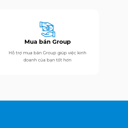
Mua bán Group
Hỗ trợ mua bán Group giúp việc kinh
doanh của bạn tốt hơn