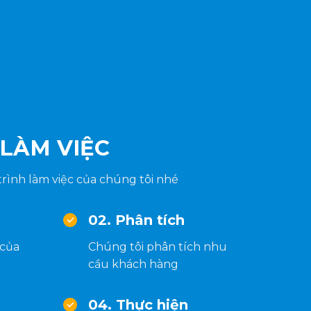
 LÀM VIỆC
rình làm việc của chúng tôi nhé
02. Phân tích
 của
Chúng tôi phân tích nhu
cầu khách hàng
04. Thực hiện