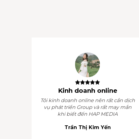
Kinh doanh online
Tôi kinh doanh online nên rất cần dịch
vụ phát triển Group và rất may mắn
khi biết đến HAP MEDIA
Trần Thị Kim Yến