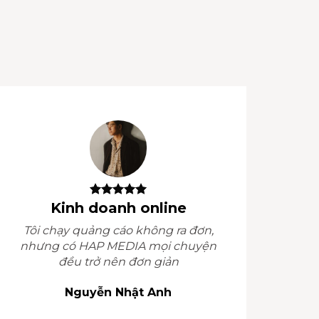
Kinh doanh online
Tôi chạy quảng cáo không ra đơn,
nhưng có HAP MEDIA mọi chuyện
đều trở nên đơn giản
Nguyễn Nhật Anh