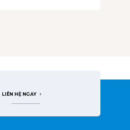
LIÊN HỆ NGAY