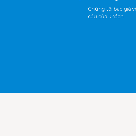
Chúng tôi báo giá 
cầu của khách