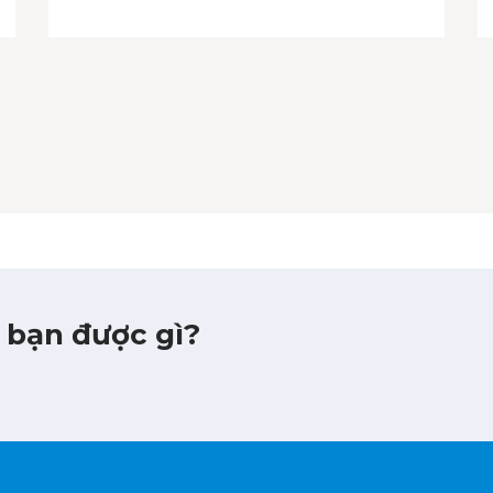
 bạn được gì?