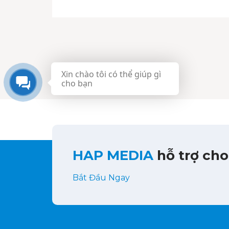
Xin chào tôi có thể giúp gì
cho bạn
HAP MEDIA
hỗ trợ cho
Bắt Đầu Ngay