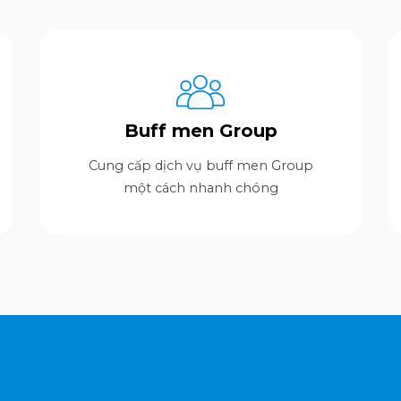
Buff men Group
Cung cấp dịch vụ buff men Group
một cách nhanh chóng