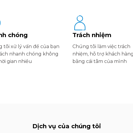
nh chóng
Trách nhiệm
 tôi xử lý vấn đề của bạn
Chúng tôi làm việc trách
ách nhanh chóng không
nhiệm, hỗ trợ khách hàn
hời gian nhiều
bằng cái tâm của mình
Dịch vụ của chúng tôi