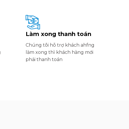
Làm xong thanh toán
Chúng tôi hỗ trợ khách ahfng
g
làm xong thì khách hàng mới
phải thanh toán